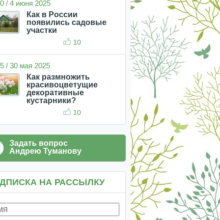
0 / 4 июня 2025
Как в России
появились садовые
участки
10
5 / 30 мая 2025
Как размножить
красивоцветущие
декоративные
кустарники?
10
Задать вопрос
Андрею Туманову
ДПИСКА НА РАССЫЛКУ