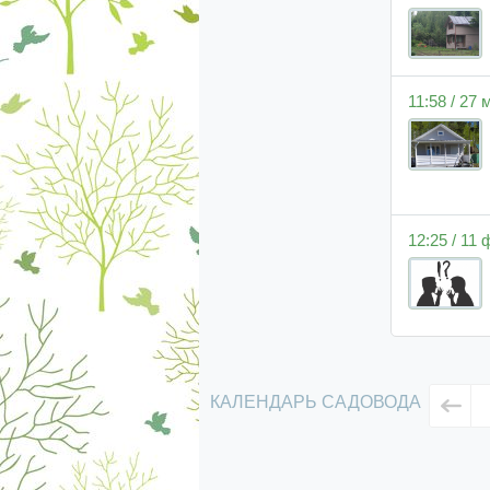
11:58 / 27
12:25 / 11
КАЛЕНДАРЬ САДОВОДА