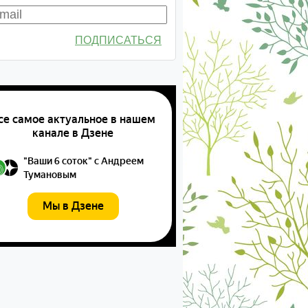
ПОДПИСАТЬСЯ