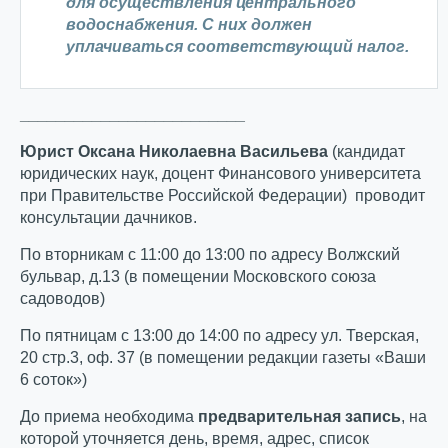
для осуществления центрального
водоснабжения. С них должен
уплачиваться соответствующий налог.
_________________________
Юрист Оксана Николаевна Васильева
(кандидат
юридических наук, доцент Финансового университета
при Правительстве Российской Федерации) проводит
консультации дачников.
По вторникам с 11:00 до 13:00 по адресу Волжский
бульвар, д.13 (в помещении Московского союза
садоводов)
По пятницам с 13:00 до 14:00 по адресу ул. Тверская,
20 стр.3, оф. 37 (в помещении редакции газеты «Ваши
6 соток»)
До приема необходима
предварительная запись
, на
которой уточняется день, время, адрес, список