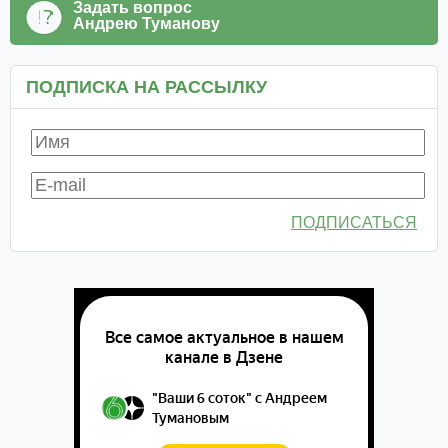
Задать вопрос
Андрею Туманову
ПОДПИСКА НА РАССЫЛКУ
ПОДПИСАТЬСЯ