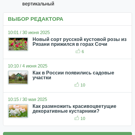
вертикальный
ВЫБОР РЕДАКТОРА
10:01 / 30 июня 2025
Новый сорт русской кустовой розы из
Рязани прижился в горах Сочи
6
10:10 / 4 июня 2025
Как в России появились садовые
участки
10
10:15 / 30 мая 2025
Как размножить красивоцветущие
декоративные кустарники?
10