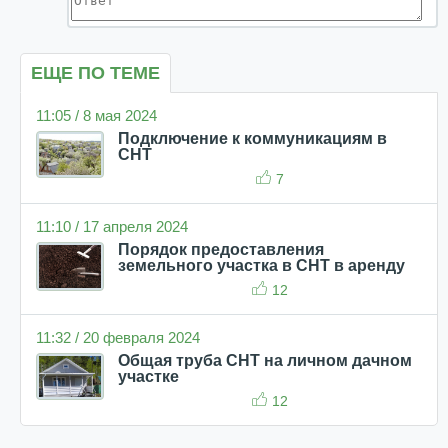
ЕЩЕ ПО ТЕМЕ
11:05 / 8 мая 2024
Подключение к коммуникациям в
СНТ
7
11:10 / 17 апреля 2024
Порядок предоставления
земельного участка в СНТ в аренду
12
11:32 / 20 февраля 2024
Общая труба СНТ на личном дачном
участке
12