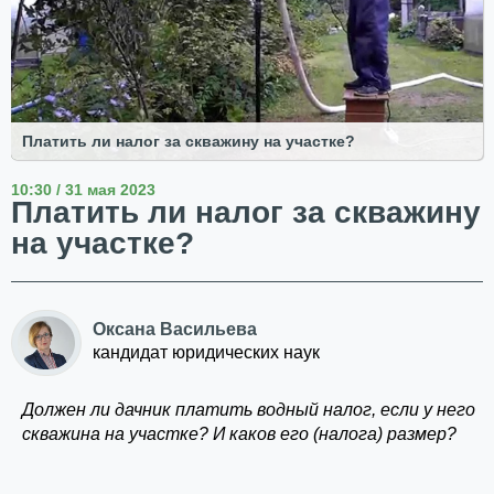
Платить ли налог за скважину на участке?
10:30 / 31 мая 2023
Платить ли налог за скважину
на участке?
Оксана Васильева
кандидат юридических наук
Должен ли дачник платить водный налог, если у него
скважина на участке? И каков его (налога) размер?