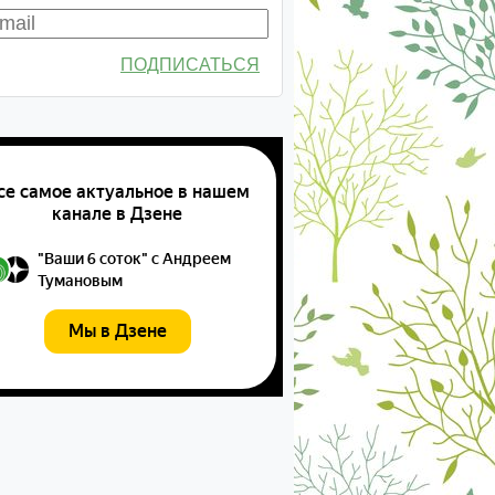
ПОДПИСАТЬСЯ