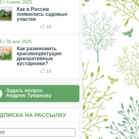
0 / 4 июня 2025
Как в России
появились садовые
участки
10
5 / 30 мая 2025
Как размножить
красивоцветущие
декоративные
кустарники?
10
Задать вопрос
Андрею Туманову
ДПИСКА НА РАССЫЛКУ