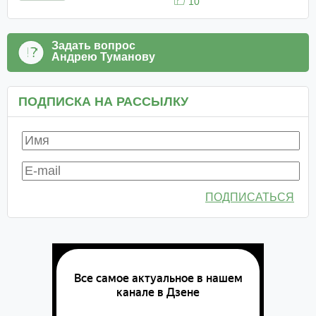
10
Задать вопрос
Андрею Туманову
ПОДПИСКА НА РАССЫЛКУ
ПОДПИСАТЬСЯ