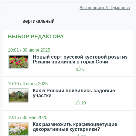
Вся хроника А. Туманова
вертикальный
ВЫБОР РЕДАКТОРА
10:01 / 30 июня 2025
Новый сорт русской кустовой розы из
Рязани прижился в горах Сочи
6
10:10 / 4 июня 2025
Как в России появились садовые
участки
10
10:15 / 30 мая 2025
Как размножить красивоцветущие
декоративные кустарники?