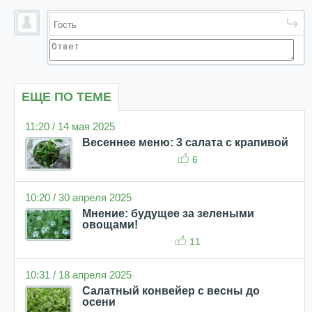
ЕЩЕ ПО ТЕМЕ
11:20 / 14 мая 2025
Весеннее меню: 3 салата с крапивой
6
10:20 / 30 апреля 2025
Мнение: будущее за зелеными
овощами!
11
10:31 / 18 апреля 2025
Салатный конвейер с весны до
осени