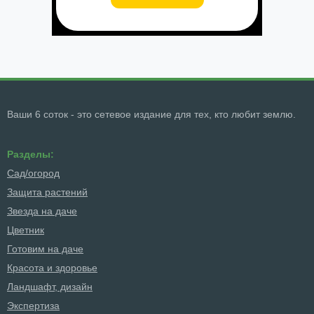
Ваши 6 соток - это сетевое издание для тех, кто любит землю.
Разделы:
Сад/огород
Защита растений
Звезда на даче
Цветник
Готовим на даче
Красота и здоровье
Ландшафт, дизайн
Экспертиза