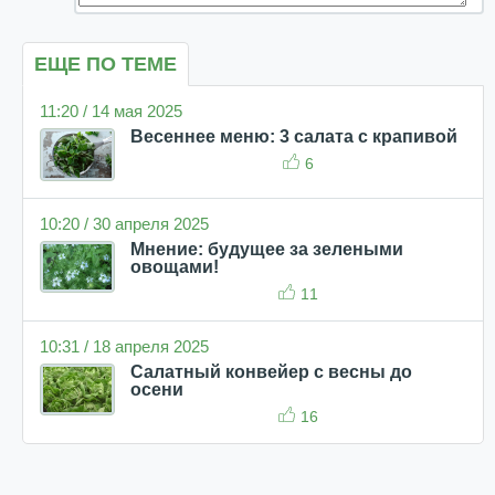
ЕЩЕ ПО ТЕМЕ
11:20 / 14 мая 2025
Весеннее меню: 3 салата с крапивой
6
10:20 / 30 апреля 2025
Мнение: будущее за зелеными
овощами!
11
10:31 / 18 апреля 2025
Салатный конвейер с весны до
осени
16