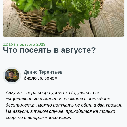
11:15 / 7 августа 2023
Что посеять в августе?
Денис Терентьев
биолог, агроном
Август – пора сбора урожая. Но, учитывая
существенные изменения климата в последние
десятилетия, можно получать не один, а два урожая.
На август, в таком случае, приходится не только
сбор, но и вторая «посевная».