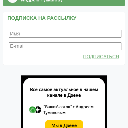
ПОДПИСКА НА РАССЫЛКУ
ПОДПИСАТЬСЯ