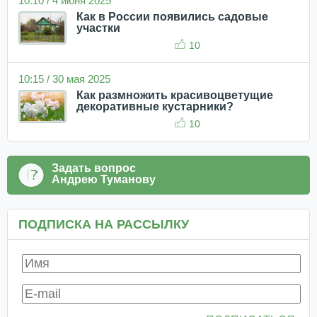
10:10 / 4 июня 2025
Как в России появились садовые
участки
10
10:15 / 30 мая 2025
Как размножить красивоцветущие
декоративные кустарники?
10
Задать вопрос
Андрею Туманову
ПОДПИСКА НА РАССЫЛКУ