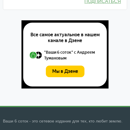
ПОДПИСАТЬСЯ
Ваши 6 соток - это сетевое издание для тех, кто любит землю.