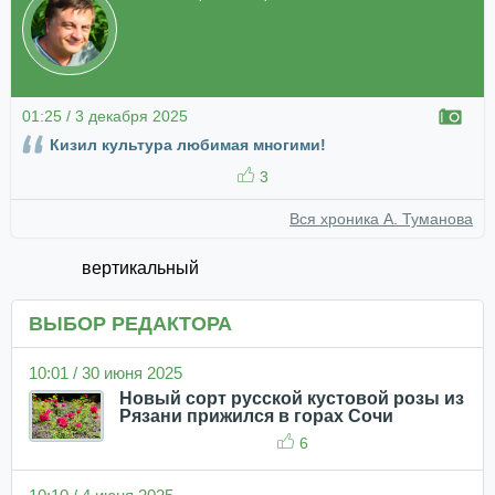
01:25 / 3 декабря 2025
Кизил культура любимая многими!
3
Вся хроника А. Туманова
вертикальный
ВЫБОР РЕДАКТОРА
10:01 / 30 июня 2025
Новый сорт русской кустовой розы из
Рязани прижился в горах Сочи
6