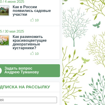
0 / 4 июня 2025
Как в России
появились садовые
участки
10
5 / 30 мая 2025
Как размножить
красивоцветущие
декоративные
кустарники?
10
Задать вопрос
Андрею Туманову
ДПИСКА НА РАССЫЛКУ