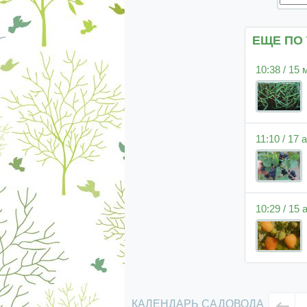
ЕЩЕ ПО
10:38 / 15
11:10 / 17
10:29 / 15
КАЛЕНДАРЬ САДОВОДА