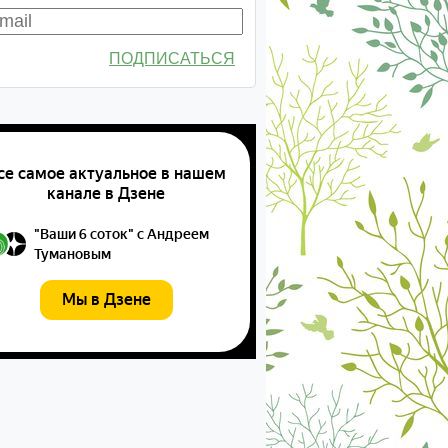
ПОДПИСАТЬСЯ