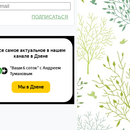
ПОДПИСАТЬСЯ