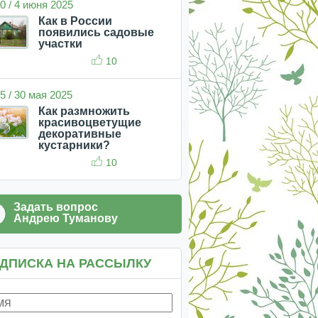
0 / 4 июня 2025
Как в России
появились садовые
участки
10
5 / 30 мая 2025
Как размножить
красивоцветущие
декоративные
кустарники?
10
Задать вопрос
Андрею Туманову
ДПИСКА НА РАССЫЛКУ