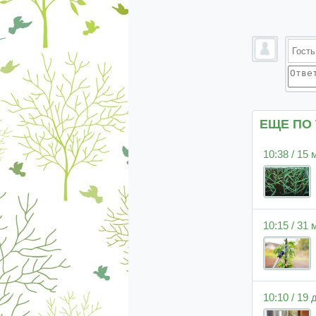
ЕЩЕ ПО
10:38 / 15
10:15 / 31
10:10 / 19