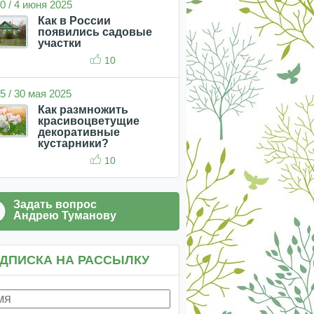
0 / 4 июня 2025
Как в России
появились садовые
участки
10
5 / 30 мая 2025
Как размножить
красивоцветущие
декоративные
кустарники?
10
Задать вопрос
Андрею Туманову
ДПИСКА НА РАССЫЛКУ