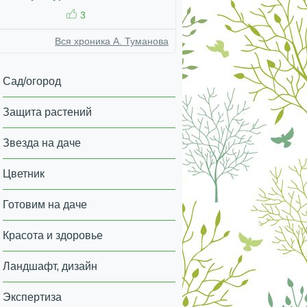
3
Вся хроника А. Туманова
Сад/огород
Защита растений
Звезда на даче
Цветник
Готовим на даче
Красота и здоровье
Ландшафт, дизайн
Экспертиза