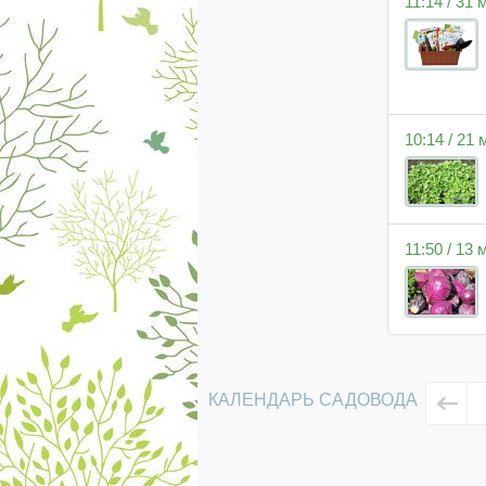
11:14 / 31
10:14 / 21
11:50 / 13
КАЛЕНДАРЬ САДОВОДА