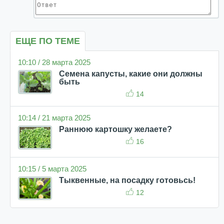
ЕЩЕ ПО ТЕМЕ
10:10 / 28 марта 2025
Семена капусты, какие они должны
быть
14
10:14 / 21 марта 2025
Раннюю картошку желаете?
16
10:15 / 5 марта 2025
Тыквенные, на посадку готовьсь!
12