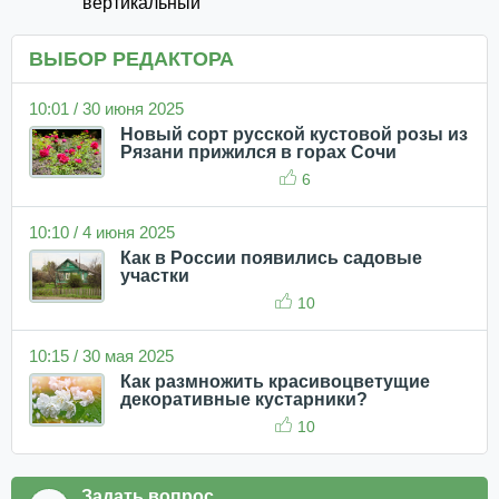
вертикальный
ВЫБОР РЕДАКТОРА
10:01 / 30 июня 2025
Новый сорт русской кустовой розы из
Рязани прижился в горах Сочи
6
10:10 / 4 июня 2025
Как в России появились садовые
участки
10
10:15 / 30 мая 2025
Как размножить красивоцветущие
декоративные кустарники?
10
Задать вопрос