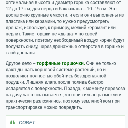
оптимальная высота и диаметр горшка составляют от
12 до 17 см, для перца и баклажана – 10–15 см. Это
достаточно крупные емкости, и если они выполнены из
пластика или керамики, то нужно предусмотреть
дренаж, используя, к примеру, мелкий керамзит или
перлит. Такие горшки не «дышат» по своей
поверхности, поэтому необходимый воздух корни будут
получать снизу, через дренажные отверстия в горшке и
слой дренажа.
Другое дело –
торфяные горшочки.
Они не только
дают дышать корневой системе растений, но и
позволяют полностью обойтись без дренажной
подушки. Лишняя влага после полива быстро
испаряется с поверхности. Правда, к моменту перевоза
на дачу часто оказывается, что они сильно размокли и
практически разложились, поэтому земляной ком при
транспортировке можно повредить.
СОВЕТ