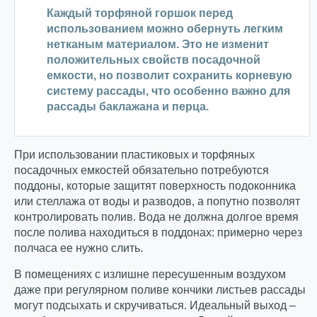
Каждый торфяной горшок перед
использованием можно обернуть легким
нетканым материалом. Это не изменит
положительных свойств посадочной
емкости, но позволит сохранить корневую
систему рассады, что особенно важно для
рассады баклажана и перца.
При использовании пластиковых и торфяных
посадочных емкостей обязательно потребуются
поддоны, которые защитят поверхность подоконника
или стеллажа от воды и разводов, а попутно позволят
контролировать полив. Вода не должна долгое время
после полива находиться в поддонах: примерно через
полчаса ее нужно слить.
В помещениях с излишне пересушенным воздухом
даже при регулярном поливе кончики листьев рассады
могут подсыхать и скручиваться. Идеальный выход –