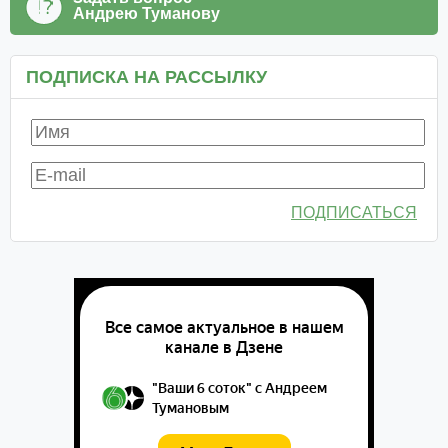
Андрею Туманову
ПОДПИСКА НА РАССЫЛКУ
ПОДПИСАТЬСЯ