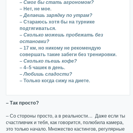
– Смог бы стать агрономом?
– Нет, не мое.
– Делаешь зарядку по утрам?
– Стараюсь хотя бы на турнике
подтягиваться.
– Сколько можешь пробежать без
остановки?
– 17 км, но никому не рекомендую
совершать такие забеги без тренировки.
– Сколько пьешь кофе?
– 4–5 чашек в день.
– Любишь сладости?
– Только когда сижу на диете.
– Так просто?
– Со стороны просто, а в реальности… Даже если ты
счастливчик и тебя, как говорится, полюбила камера,
это только начало. Множество кастингов, регулярные