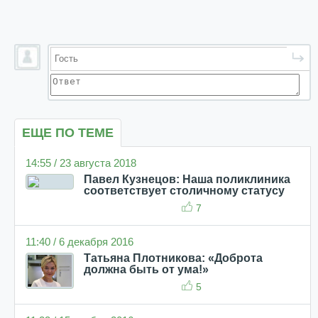
ЕЩЕ ПО ТЕМЕ
14:55 / 23 августа 2018
Павел Кузнецов: Наша поликлиника
соответствует столичному статусу
7
11:40 / 6 декабря 2016
Татьяна Плотникова: «Доброта
должна быть от ума!»
5