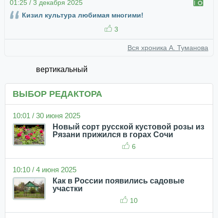
01:25 / 3 декабря 2025
Кизил культура любимая многими!
3
Вся хроника А. Туманова
вертикальный
ВЫБОР РЕДАКТОРА
10:01 / 30 июня 2025
Новый сорт русской кустовой розы из
Рязани прижился в горах Сочи
6
10:10 / 4 июня 2025
Как в России появились садовые
участки
10