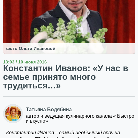
фото Ольги Ивановой
13:03 / 10 июня 2016
Константин Иванов: «У нас в
семье принято много
трудиться…»
Татьяна Бодябина
автор и ведущая кулинарного канала « Быстро
и вкусно»
Константин Иванов – самый необычный врач на