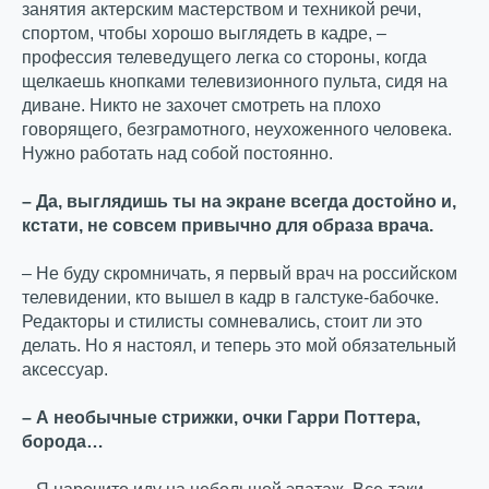
занятия актерским мастерством и техникой речи,
спортом, чтобы хорошо выглядеть в кадре, –
профессия телеведущего легка со стороны, когда
щелкаешь кнопками телевизионного пульта, сидя на
диване. Никто не захочет смотреть на плохо
говорящего, безграмотного, неухоженного человека.
Нужно работать над собой постоянно.
– Да, выглядишь ты на экране всегда достойно и,
кстати, не совсем привычно для образа врача.
– Не буду скромничать, я первый врач на российском
телевидении, кто вышел в кадр в галстуке-бабочке.
Редакторы и стилисты сомневались, стоит ли это
делать. Но я настоял, и теперь это мой обязательный
аксессуар.
– А необычные стрижки, очки Гарри Поттера,
борода…