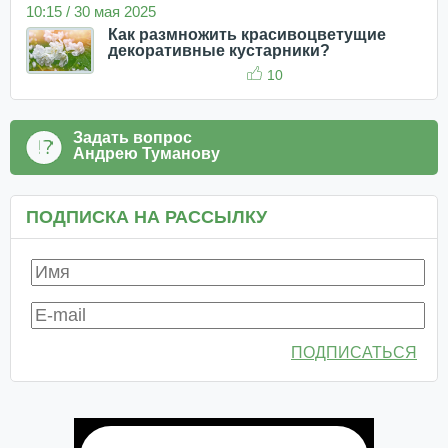
10:15 / 30 мая 2025
Как размножить красивоцветущие
декоративные кустарники?
10
Задать вопрос
Андрею Туманову
ПОДПИСКА НА РАССЫЛКУ
ПОДПИСАТЬСЯ