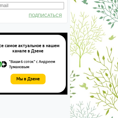
ПОДПИСАТЬСЯ