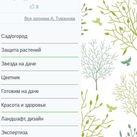
3
Вся хроника А. Туманова
Сад/огород
Защита растений
Звезда на даче
Цветник
Готовим на даче
Красота и здоровье
Ландшафт, дизайн
Экспертиза