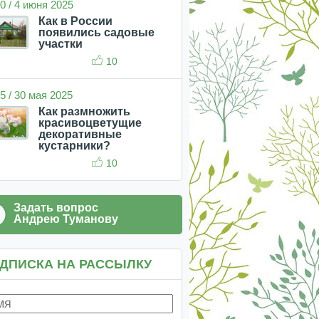
0 / 4 июня 2025
Как в России
появились садовые
участки
10
5 / 30 мая 2025
Как размножить
красивоцветущие
декоративные
кустарники?
10
Задать вопрос
Андрею Туманову
ДПИСКА НА РАССЫЛКУ