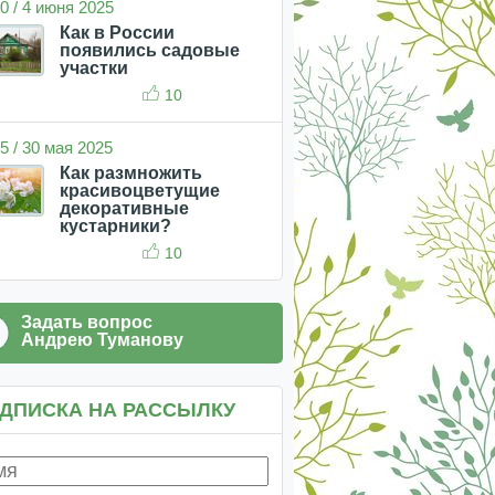
0 / 4 июня 2025
Как в России
появились садовые
участки
10
5 / 30 мая 2025
Как размножить
красивоцветущие
декоративные
кустарники?
10
Задать вопрос
Андрею Туманову
ДПИСКА НА РАССЫЛКУ