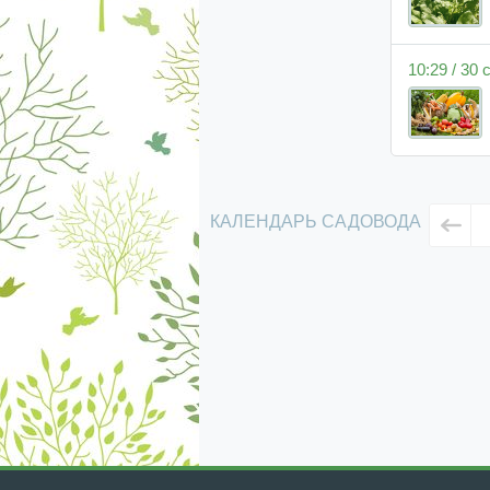
10:29 / 30
КАЛЕНДАРЬ САДОВОДА