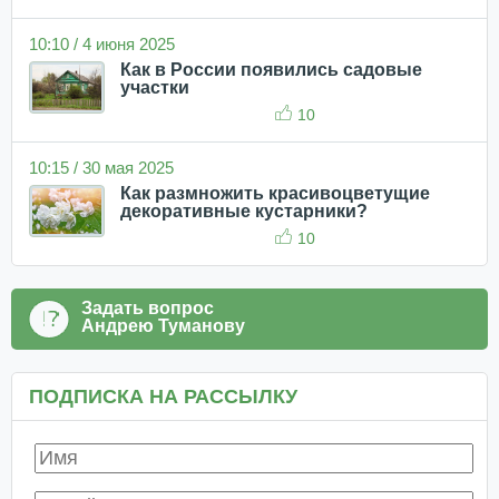
10:10 / 4 июня 2025
Как в России появились садовые
участки
10
10:15 / 30 мая 2025
Как размножить красивоцветущие
декоративные кустарники?
10
Задать вопрос
Андрею Туманову
ПОДПИСКА НА РАССЫЛКУ