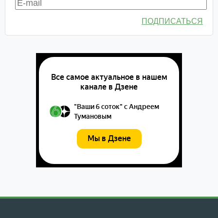
ПОДПИСАТЬСЯ