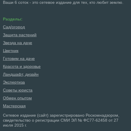
Ваши 6 соток - это сетевое издание для тех, кто любит землю.
Разделы:
Сад/огород
Защита растений
Звезда на даче
Цветник
Готовим на даче
Красота и здоровье
Ландшафт, дизайн
Экспертиза
Советы юриста
Обмен опытом
Мастерская
Сетевое издание (сайт) зарегистрировано Роскомнадзором,
свидетельство о регистрации СМИ ЭЛ № ФС77-62458 от 27
июля 2015 г.