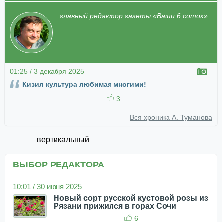
главный редактор газеты «Ваши 6 соток»
01:25 / 3 декабря 2025
Кизил культура любимая многими!
3
Вся хроника А. Туманова
вертикальный
ВЫБОР РЕДАКТОРА
10:01 / 30 июня 2025
Новый сорт русской кустовой розы из
Рязани прижился в горах Сочи
6