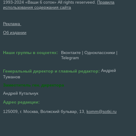
1993-2024 «Ваши 6 соток» All rights reserveed.
Правила
использования содержания сайта
Реклама
Об издании
Наши группы в соцсетях:
Вконтакте
|
Одноклассники
|
Telegram
Андрей
Генеральный директор и главный редактор:
Туманов
Заместитель ген. директора
Андрей Кутальчук
Адрес редакции:
125009, г. Москва, Волжский бульвар, 13,
komm@sotki.ru