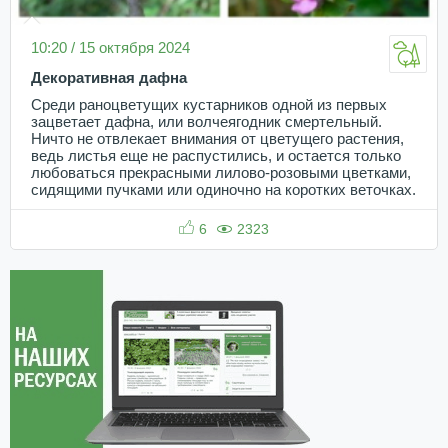
10:20 / 15 октября 2024
Декоративная дафна
Среди раноцветущих кустарников одной из первых
зацветает дафна, или волчеягодник смертельный.
Ничто не отвлекает внимания от цветущего растения,
ведь листья еще не распустились, и остается только
любоваться прекрасными лилово-розовыми цветками,
сидящими пучками или одиночно на коротких веточках.
6
2323