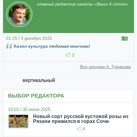
главный редактор газеты «Ваши 6 соток»
01:25 / 3 декабря 2025
Кизил культура любимая многими!
3
Вся хроника А. Туманова
вертикальный
ВЫБОР РЕДАКТОРА
10:01 / 30 июня 2025
Новый сорт русской кустовой розы из
Рязани прижился в горах Сочи
6