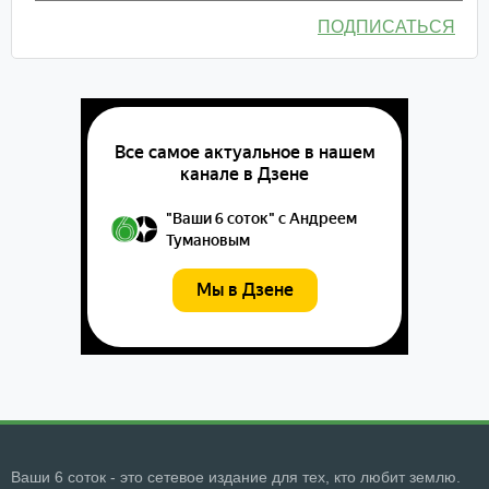
ПОДПИСАТЬСЯ
Ваши 6 соток - это сетевое издание для тех, кто любит землю.