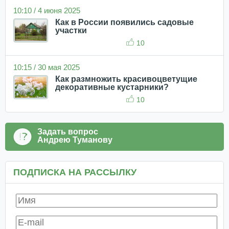
10:10 / 4 июня 2025
Как в России появились садовые
участки
10
10:15 / 30 мая 2025
Как размножить красивоцветущие
декоративные кустарники?
10
Задать вопрос
Андрею Туманову
ПОДПИСКА НА РАССЫЛКУ