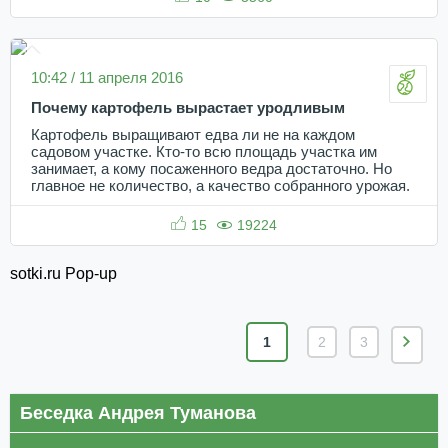
10:42 / 11 апреля 2016
Почему картофель вырастает уродливым
Картофель выращивают едва ли не на каждом
садовом участке. Кто-то всю площадь участка им
занимает, а кому посаженного ведра достаточно. Но
главное не количество, а качество собранного урожая.
15
19224
sotki.ru Pop-up
1
2
3
Беседка Андрея Туманова