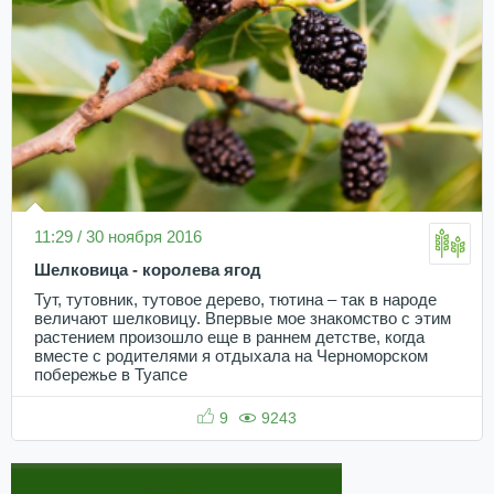
11:29 / 30 ноября 2016
Шелковица - королева ягод
Тут, тутовник, тутовое дерево, тютина – так в народе
величают шелковицу. Впервые мое знакомство с этим
растением произошло еще в раннем детстве, когда
вместе с родителями я отдыхала на Черноморском
побережье в Туапсе
9
9243