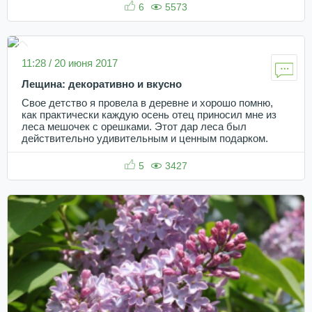
6
5573
11:28 / 20 июня 2017
Лещина: декоративно и вкусно
Свое детство я провела в деревне и хорошо помню,
как практически каждую осень отец приносил мне из
леса мешочек с орешками. Этот дар леса был
действительно удивительным и ценным подарком.
5
3427