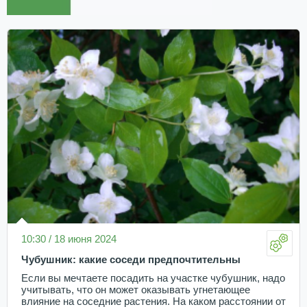
10:30 / 18 июня 2024
Чубушник: какие соседи предпочтительны
Если вы мечтаете посадить на участке чубушник, надо
учитывать, что он может оказывать угнетающее
влияние на соседние растения. На каком расстоянии от