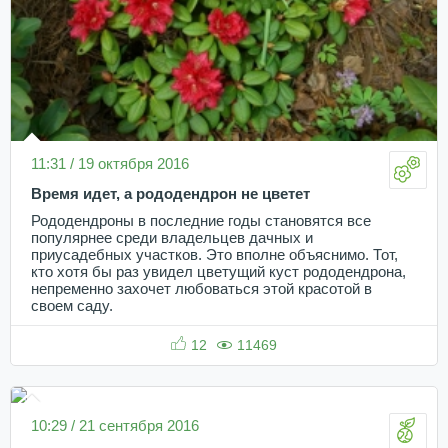
11:31 / 19 октября 2016
Время идет, а рододендрон не цветет
Рододендроны в последние годы становятся все
популярнее среди владельцев дачных и
приусадебных участков. Это вполне объяснимо. Тот,
кто хотя бы раз увидел цветущий куст рододендрона,
непременно захочет любоваться этой красотой в
своем саду.
12
11469
10:29 / 21 сентября 2016