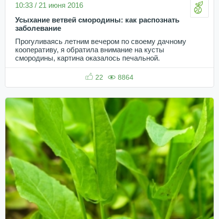
10:33 / 21 июня 2016
Усыхание ветвей смородины: как распознать
заболевание
Прогуливаясь летним вечером по своему дачному
кооперативу, я обратила внимание на кусты
смородины, картина оказалось печальной.
22
8864