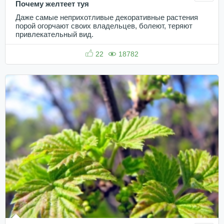
Почему желтеет туя
Даже самые неприхотливые декоративные растения
порой огорчают своих владельцев, болеют, теряют
привлекательный вид.
22
18782