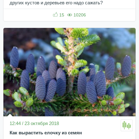
других кустов и деревьев его надо сажать?
15
10206
12:44 / 23 октября 2018
Как вырастить елочку из семян