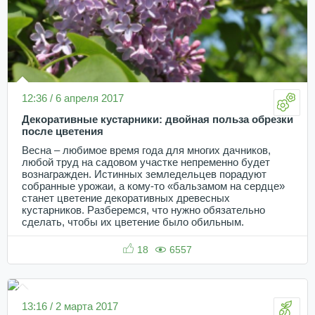
12:36 / 6 апреля 2017
Декоративные кустарники: двойная польза обрезки
после цветения
Весна – любимое время года для многих дачников,
любой труд на садовом участке непременно будет
вознагражден. Истинных земледельцев порадуют
собранные урожаи, а кому-то «бальзамом на сердце»
станет цветение декоративных древесных
кустарников. Разберемся, что нужно обязательно
сделать, чтобы их цветение было обильным.
18
6557
13:16 / 2 марта 2017