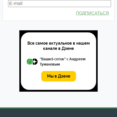
ПОДПИСАТЬСЯ