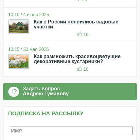
10:10 / 4 июня 2025
Как в России появились садовые
участки
10
10:15 / 30 мая 2025
Как размножить красивоцветущие
декоративные кустарники?
10
Задать вопрос
Андрею Туманову
ПОДПИСКА НА РАССЫЛКУ