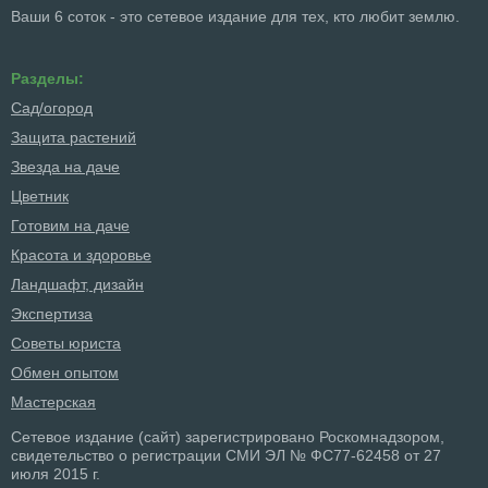
Ваши 6 соток - это сетевое издание для тех, кто любит землю.
Разделы:
Сад/огород
Защита растений
Звезда на даче
Цветник
Готовим на даче
Красота и здоровье
Ландшафт, дизайн
Экспертиза
Советы юриста
Обмен опытом
Мастерская
Сетевое издание (сайт) зарегистрировано Роскомнадзором,
свидетельство о регистрации СМИ ЭЛ № ФС77-62458 от 27
июля 2015 г.