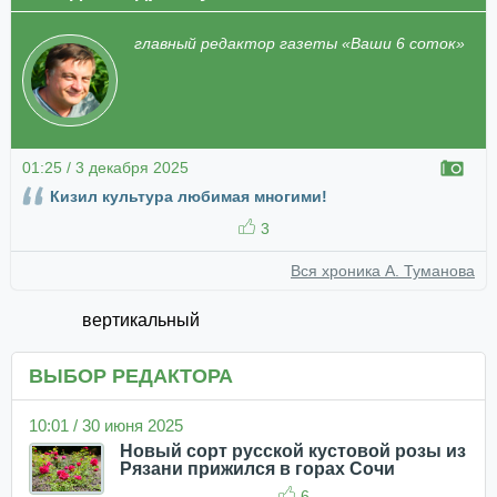
главный редактор газеты «Ваши 6 соток»
01:25 / 3 декабря 2025
Кизил культура любимая многими!
3
Вся хроника А. Туманова
вертикальный
ВЫБОР РЕДАКТОРА
10:01 / 30 июня 2025
Новый сорт русской кустовой розы из
Рязани прижился в горах Сочи
6