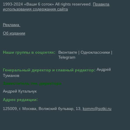
1993-2024 «Ваши 6 соток» All rights reserveed.
Правила
использования содержания сайта
Реклама
Об издании
Наши группы в соцсетях:
Вконтакте
|
Одноклассники
|
Telegram
Андрей
Генеральный директор и главный редактор:
Туманов
Заместитель ген. директора
Андрей Кутальчук
Адрес редакции:
125009, г. Москва, Волжский бульвар, 13,
komm@sotki.ru