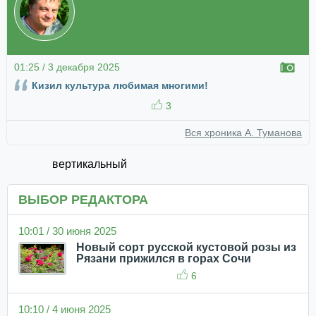
01:25 / 3 декабря 2025
Кизил культура любимая многими!
3
Вся хроника А. Туманова
вертикальный
ВЫБОР РЕДАКТОРА
10:01 / 30 июня 2025
Новый сорт русской кустовой розы из
Рязани прижился в горах Сочи
6
10:10 / 4 июня 2025