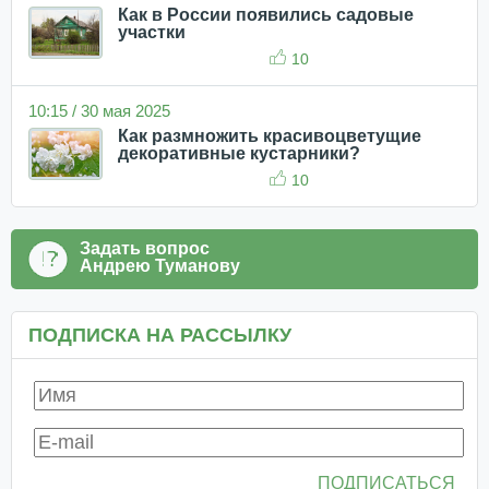
Как в России появились садовые
участки
10
10:15 / 30 мая 2025
Как размножить красивоцветущие
декоративные кустарники?
10
Задать вопрос
Андрею Туманову
ПОДПИСКА НА РАССЫЛКУ
ПОДПИСАТЬСЯ