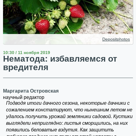
Depositphotos
10:30 / 11 ноября 2019
Нематода: избавляемся от
вредителя
Маргарита Островская
научный редактор
Подводя итоги дачного сезона, некоторые дачники с
сожалением констатируют, что нынешним летом не
удалось получить урожай земляники садовой. Кустики
выглядели неприглядно: листья сморщились, на них
появились беловатые вздутия. Как защитить