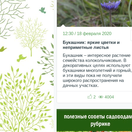
12:30 / 18 февраля 2020
Букашник: яркие цветки и
неприметные листья
Букашник – интересное растение 
семейства колокольчиковые. В
декоративных целях используют
букашники многолетний и горный,
и эти виды пока не получили
широкого распространения на
дачных участках.
2
4004