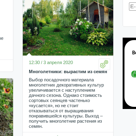
ые
12:30 / 3 апреля 2020
Многолетники: вырастим из семян
Выбор посадочного материала
многолетних декоративных культур
увеличивается с наступлением
дачного сезона. Однако стоимость
сортовых сеянцев частенько
«кусается», но не стоит
отказываться от выращивания
понравившейся культуры. Выход –
получить многолетние растения из
семян.