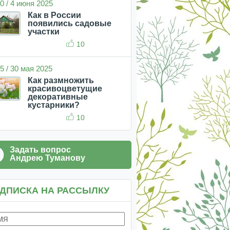
0 / 4 июня 2025
Как в России
появились садовые
участки
10
5 / 30 мая 2025
Как размножить
красивоцветущие
декоративные
кустарники?
10
Задать вопрос
Андрею Туманову
ДПИСКА НА РАССЫЛКУ