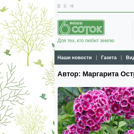
Для тех, кто любит землю
Наши новости
Газета
Ви
Автор: Маргарита Ост