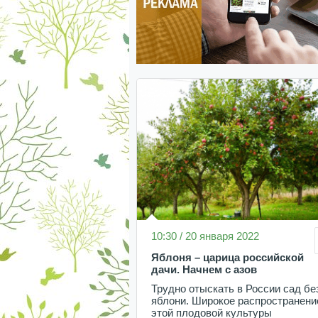
10:30 / 20 января 2022
Яблоня – царица российской
дачи. Начнем с азов
Трудно отыскать в России сад бе
яблони. Широкое распространени
этой плодовой культуры