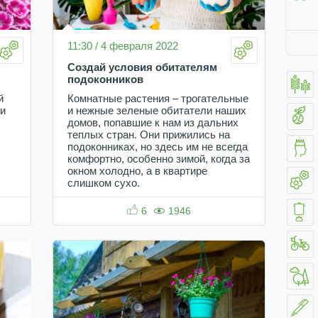
11:30 / 4 февраля 2022
Создай условия обитателям
подоконников
й
Комнатные растения – трогательные
 и
и нежные зеленые обитатели наших
домов, попавшие к нам из дальних
теплых стран. Они прижились на
подоконниках, но здесь им не всегда
комфортно, особенно зимой, когда за
окном холодно, а в квартире
слишком сухо.
6
1946