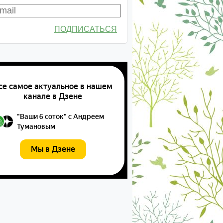
ПОДПИСАТЬСЯ