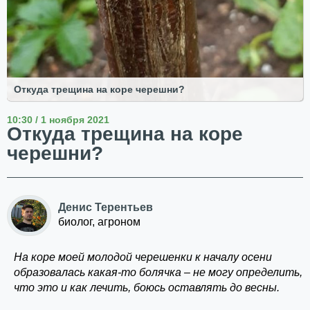
Откуда трещина на коре черешни?
10:30 / 1 ноября 2021
Откуда трещина на коре
черешни?
Денис Терентьев
биолог, агроном
На коре моей молодой черешенки к началу осени
образовалась какая-то болячка – не могу определить,
что это и как лечить, боюсь оставлять до весны.