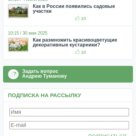
Как в России появились садовые
участки
10
10:15 / 30 мая 2025
Как размножить красивоцветущие
декоративные кустарники?
10
Задать вопрос
Андрею Туманову
ПОДПИСКА НА РАССЫЛКУ