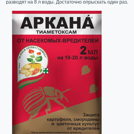
разводят на 8 л воды. Достаточно опрыскать один раз.