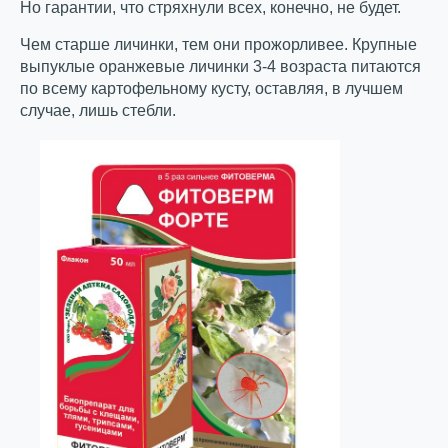
Но гарантии, что стряхнули всех, конечно, не будет.
Чем старше личинки, тем они прожорливее. Крупные
выпуклые оранжевые личинки 3-4 возраста питаются
по всему картофельному кусту, оставляя, в лучшем
случае, лишь стебли.