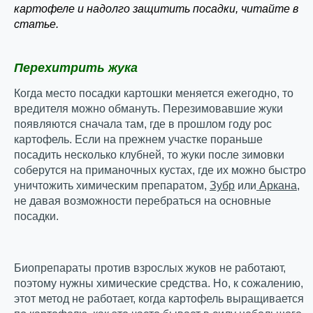
картофеле и надолго защитить посадки, читайте в
статье.
Перехитрить жука
Когда место посадки картошки меняется ежегодно, то
вредителя можно обмануть. Перезимовавшие жуки
появляются сначала там, где в прошлом году рос
картофель. Если на прежнем участке пораньше
посадить несколько клубней, то жуки после зимовки
соберутся на приманочных кустах, где их можно быстро
уничтожить химическим препаратом,
Зубр
или
Аркана
,
не давая возможности перебраться на основные
посадки.
Биопрепараты против взрослых жуков не работают,
поэтому нужны химические средства. Но, к сожалению,
этот метод не работает, когда картофель выращивается