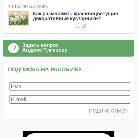
10:15 / 30 мая 2025
Как размножить красивоцветущие
декоративные кустарники?
10
Задать вопрос
Андрею Туманову
ПОДПИСКА НА РАССЫЛКУ
ПОДПИСАТЬСЯ