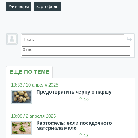
Фитоверм
картофель
ЕЩЕ ПО ТЕМЕ
10:33 / 10 апреля 2025
Предотвратить черную паршу
10
10:08 / 2 апреля 2025
Картофель: если посадочного
материала мало
13