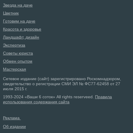
Звезда на даче
Цветник
Готовим на даче
Красота и здоровье
Ландшафт, дизайн
Экспертиза
Советы юриста
Обмен опытом
Мастерская
Сетевое издание (сайт) зарегистрировано Роскомнадзором,
свидетельство о регистрации СМИ ЭЛ № ФС77-62458 от 27
июля 2015 г.
1993-2024 «Ваши 6 соток» All rights reserveed.
Правила
использования содержания сайта
Реклама
Об издании