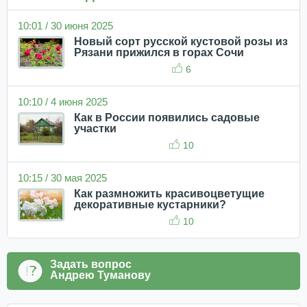
10:01 / 30 июня 2025
Новый сорт русской кустовой розы из
Рязани прижился в горах Сочи
6
10:10 / 4 июня 2025
Как в России появились садовые
участки
10
10:15 / 30 мая 2025
Как размножить красивоцветущие
декоративные кустарники?
10
Задать вопрос
Андрею Туманову