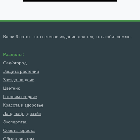
Ваши 6 соток - это сетевое издание для тех, кто любит землю.
Разделы:
Сад/огород
Защита растений
Звезда на даче
Цветник
Готовим на даче
Красота и здоровье
Ландшафт, дизайн
Экспертиза
Советы юриста
Обмен опытом