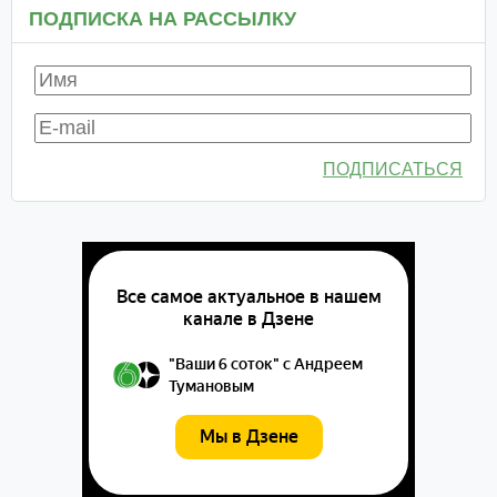
ПОДПИСКА НА РАССЫЛКУ
ПОДПИСАТЬСЯ