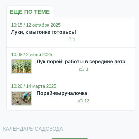
ЕЩЕ ПО ТЕМЕ
10:15 / 12 октября 2025
Луки, к выгонке готовьсь!
1
10:08 / 2 июля 2025
Лук-порей: работы в середине лета
3
10:20 / 14 марта 2025
Порей-выручалочка
12
КАЛЕНДАРЬ САДОВОДА