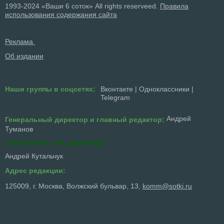
1993-2024 «Ваши 6 соток» All rights reserveed.
Правила
использования содержания сайта
Реклама
Об издании
Наши группы в соцсетях:
Вконтакте
|
Одноклассники
|
Telegram
Андрей
Генеральный директор и главный редактор:
Туманов
Заместитель ген. директора
Андрей Кутальчук
Адрес редакции:
125009, г. Москва, Волжский бульвар, 13,
komm@sotki.ru