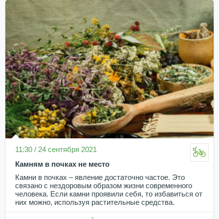
11:30 / 24 сентября 2021
Камням в почках не место
Камни в почках – явление достаточно частое. Это
связано с нездоровым образом жизни современного
человека. Если камни проявили себя, то избавиться от
них можно, используя растительные средства.