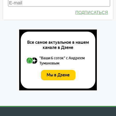
ПОДПИСАТЬСЯ