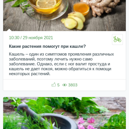
10:30 / 29 ноября 2021
Какие растения помогут при кашле?
Кашель – один из симптомов проявления различных
заболеваний, поэтому лечить нужно само
заболевание. Однако, если с ног валит простуда и
кашель не дает покоя, можно обратиться к помощи
некоторых растений.
5
3803