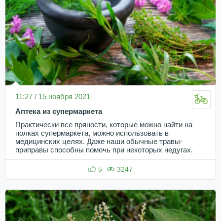
11:27 / 15 ноября 2021
Аптека из супермаркета
Практически все пряности, которые можно найти на
полках супермаркета, можно использовать в
медицинских целях. Даже наши обычные травы-
приправы способны помочь при некоторых недугах.
5
3247