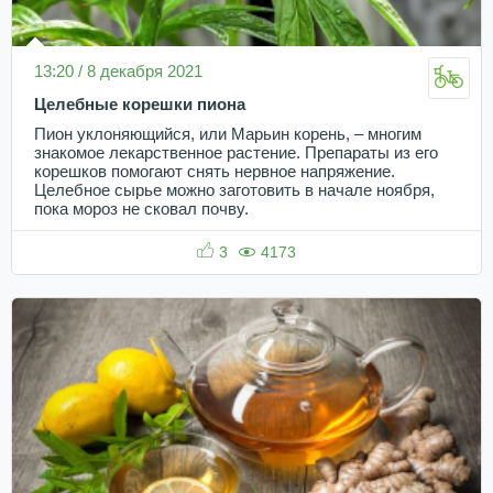
13:20 / 8 декабря 2021
Целебные корешки пиона
Пион уклоняющийся, или Марьин корень, – многим
знакомое лекарственное растение. Препараты из его
корешков помогают снять нервное напряжение.
Целебное сырье можно заготовить в начале ноября,
пока мороз не сковал почву.
3
4173