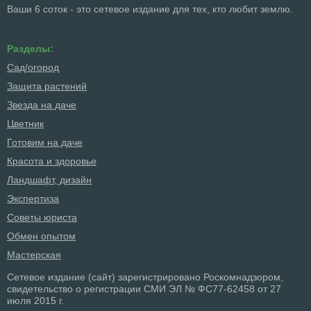
Ваши 6 соток - это сетевое издание для тех, кто любит землю.
Разделы:
Сад/огород
Защита растений
Звезда на даче
Цветник
Готовим на даче
Красота и здоровье
Ландшафт, дизайн
Экспертиза
Советы юриста
Обмен опытом
Мастерская
Сетевое издание (сайт) зарегистрировано Роскомнадзором,
свидетельство о регистрации СМИ ЭЛ № ФС77-62458 от 27
июля 2015 г.