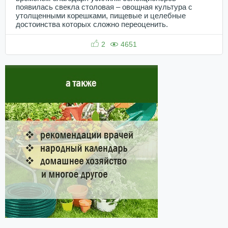
появилась свекла столовая – овощная культура с
утолщенными корешками, пищевые и целебные
достоинства которых сложно переоценить.
2
4651