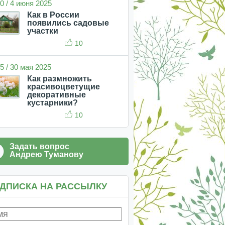
0 / 4 июня 2025
Как в России
появились садовые
участки
10
5 / 30 мая 2025
Как размножить
красивоцветущие
декоративные
кустарники?
10
Задать вопрос
Андрею Туманову
ДПИСКА НА РАССЫЛКУ