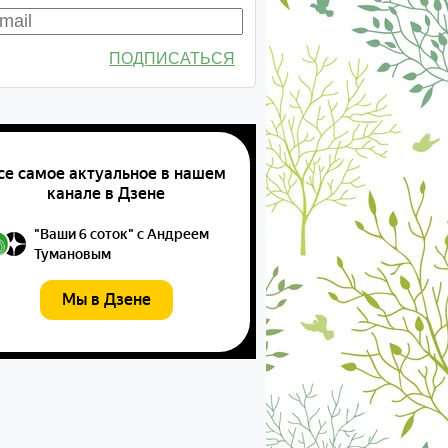
ПОДПИСАТЬСЯ