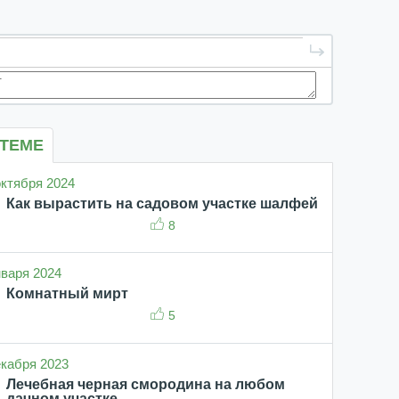
 ТЕМЕ
 октября 2024
Как вырастить на садовом участке шалфей
8
января 2024
Комнатный мирт
5
декабря 2023
Лечебная черная смородина на любом
дачном участке