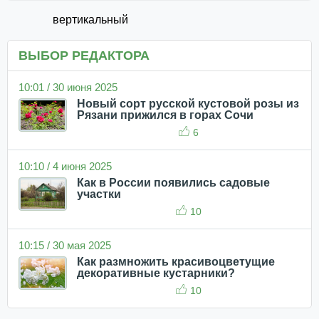
вертикальный
ВЫБОР РЕДАКТОРА
10:01 / 30 июня 2025
Новый сорт русской кустовой розы из
Рязани прижился в горах Сочи
6
10:10 / 4 июня 2025
Как в России появились садовые
участки
10
10:15 / 30 мая 2025
Как размножить красивоцветущие
декоративные кустарники?
10