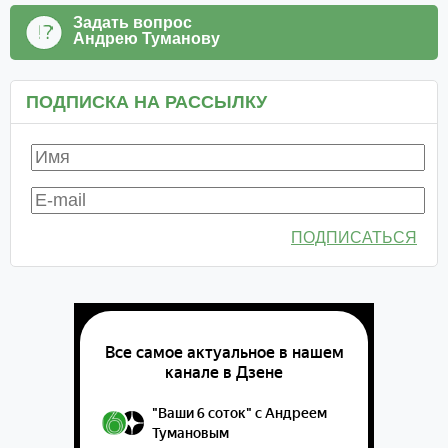
Задать вопрос
Андрею Туманову
ПОДПИСКА НА РАССЫЛКУ
ПОДПИСАТЬСЯ