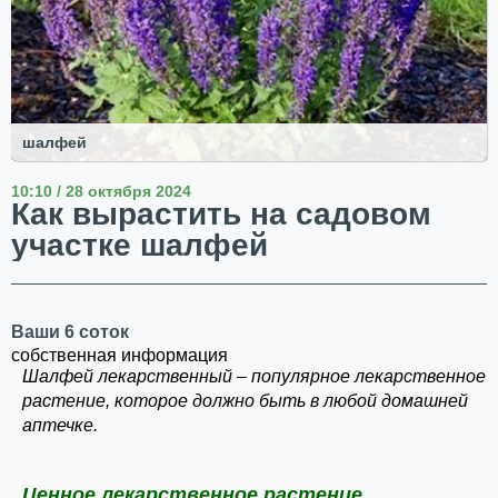
шалфей
10:10 / 28 октября 2024
Как вырастить на садовом
участке шалфей
Ваши 6 соток
собственная информация
Шалфей лекарственный – популярное лекарственное
растение, которое должно быть в любой домашней
аптечке.
Ценное лекарственное растение