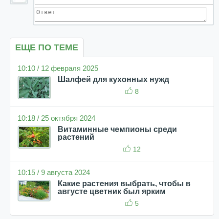
ЕЩЕ ПО ТЕМЕ
10:10 / 12 февраля 2025
Шалфей для кухонных нужд
8
10:18 / 25 октября 2024
Витаминные чемпионы среди
растений
12
10:15 / 9 августа 2024
Какие растения выбрать, чтобы в
августе цветник был ярким
5