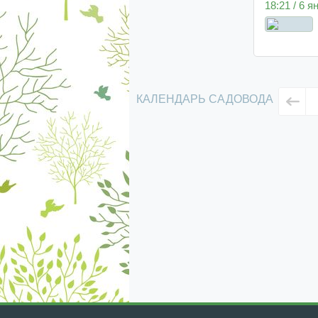
18:21 / 6 
КАЛЕНДАРЬ САДОВОДА