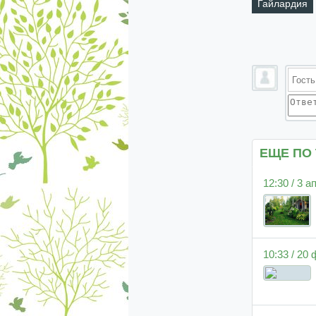
Гайлардия
ЕЩЕ ПО
12:30 / 3 
10:33 / 20