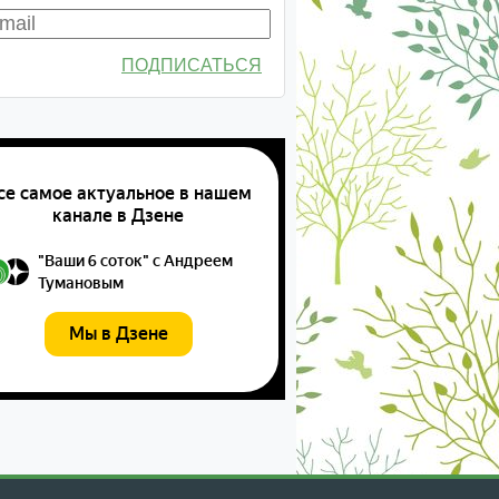
ПОДПИСАТЬСЯ