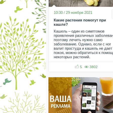
10:30 / 29 ноября 2021
Какие растения помогут при
кашле?
Кашель – один из симптомов
проявления различных заболеван
поэтому лечить нужно само
заболевание. Однако, если с ног
валит простуда и кашель не дает
покоя, можно обратиться к помо
некоторых растений.
5
3802