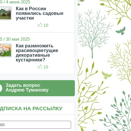
0 / 4 июня 2025
Как в России
появились садовые
участки
10
5 / 30 мая 2025
Как размножить
красивоцветущие
декоративные
кустарники?
10
Задать вопрос
Андрею Туманову
ДПИСКА НА РАССЫЛКУ