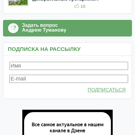
10
Задать вопрос
Андрею Туманову
ПОДПИСКА НА РАССЫЛКУ
ПОДПИСАТЬСЯ