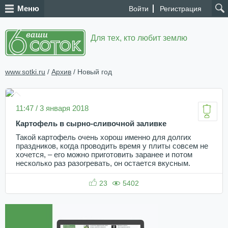
Меню
Войти
Регистрация
Для тех, кто любит землю
www.sotki.ru
/
Архив
/ Новый год
11:47 / 3 января 2018
Картофель в сырно-сливочной заливке
Такой картофель очень хорош именно для долгих
праздников, когда проводить время у плиты совсем не
хочется, – его можно приготовить заранее и потом
несколько раз разогревать, он остается вкусным.
23
5402