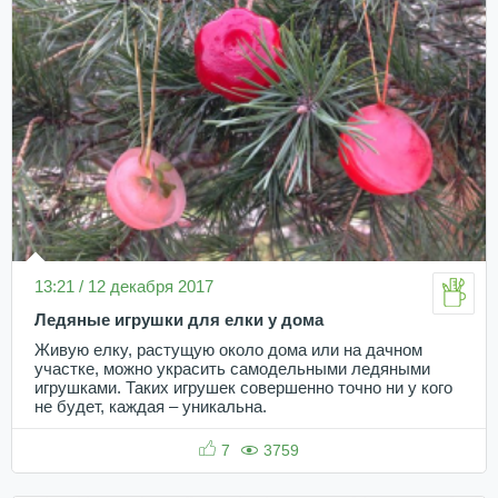
13:21 / 12 декабря 2017
Ледяные игрушки для елки у дома
Живую елку, растущую около дома или на дачном
участке, можно украсить самодельными ледяными
игрушками. Таких игрушек совершенно точно ни у кого
не будет, каждая – уникальна.
7
3759