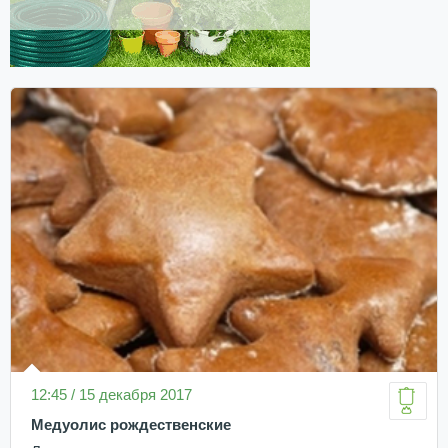
12:45 / 15 декабря 2017
Медуолис рождественские