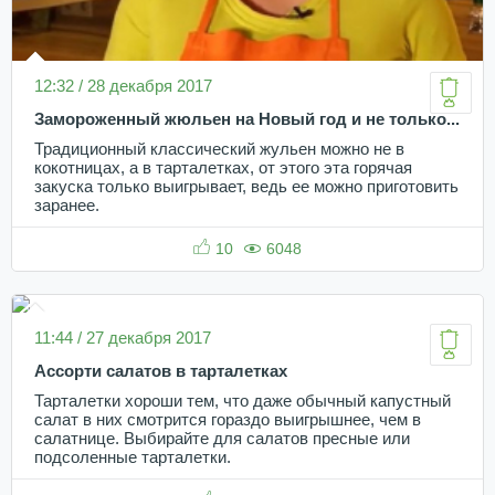
12:32 / 28 декабря 2017
Замороженный жюльен на Новый год и не только...
Традиционный классический жульен можно не в
кокотницах, а в тарталетках, от этого эта горячая
закуска только выигрывает, ведь ее можно приготовить
заранее.
10
6048
11:44 / 27 декабря 2017
Ассорти салатов в тарталетках
Тарталетки хороши тем, что даже обычный капустный
салат в них смотрится гораздо выигрышнее, чем в
салатнице. Выбирайте для салатов пресные или
подсоленные тарталетки.