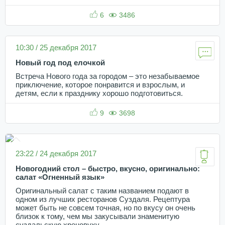
6
3486
10:30 / 25 декабря 2017
Новый год под елочкой
Встреча Нового года за городом – это незабываемое
приключение, которое понравится и взрослым, и
детям, если к празднику хорошо подготовиться.
9
3698
23:22 / 24 декабря 2017
Новогодний стол – быстро, вкусно, оригинально:
салат «Огненный язык»
Оригинальный салат с таким названием подают в
одном из лучших ресторанов Суздаля. Рецептура
может быть не совсем точная, но по вкусу он очень
близок к тому, чем мы закусывали знаменитую
суздальскую хреновуху.