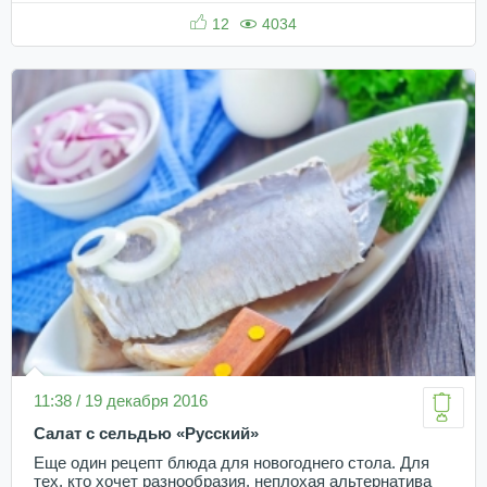
12
4034
11:38 / 19 декабря 2016
Салат с сельдью «Русский»
Еще один рецепт блюда для новогоднего стола. Для
тех, кто хочет разнообразия, неплохая альтернатива