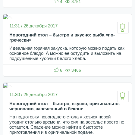
4
3751
11:31 / 26 декабря 2017
Новогодний стол – быстро и вкусно: рыба «по-
гречески»
Идеальная горячая закуска, которую можно подать как
основное блюдо. А можно ее остудить и выложить на
подсушенные кусочки белого хлеба.
6
3466
11:30 / 25 декабря 2017
Новогодний стол – быстро, вкусно, оригинально:
чернослив, запеченный в беконе
На подготовку новогоднего стола у хозяек порой
уходит столько времени, что сил на веселье просто не
остается. Спасение можно найти в быстроте
приготовления и в оригинальной подаче.