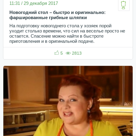
11:31 / 29 декабря 2017
Новогодний стол – быстро и оригинально:
фаршированные грибные шляпки
На подготовку новогоднего стола у хозяек порой
уходит столько времени, что сил на веселье просто не
остается. Спасение можно найти в быстроте
приготовления и в оригинальной подаче.
5
2813