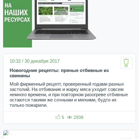
10:32 / 30 декабря 2017
Новогодние рецепты: пряные отбивные из
свинины
Мой фирменный рецепт, проверенный годами разных
застолий. На отбивание и жарку мяса уходит совсем
немного времени, и при повторном разогреве отбивные
остаются такими же сочными и мягкими, будто их
только пожарили.
5
2938