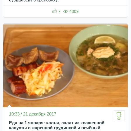
7
4309
10:33 / 21 декабря 2017
Еда на 1 января: калья, салат из квашенной
капусты с жаренной грудинкой и печёный