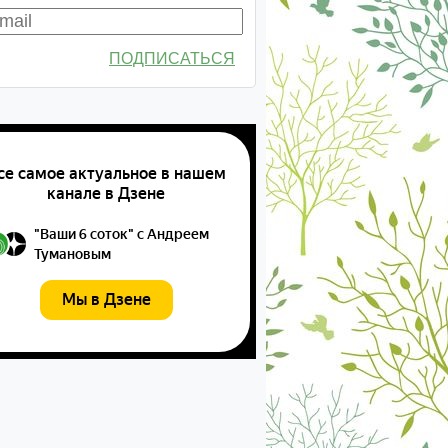
ПОДПИСАТЬСЯ