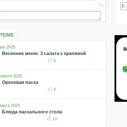
 ТЕМЕ
мая 2025
Весеннее меню: 3 салата с крапивой
6
 апреля 2025
Ореховая пасха
8
 марта 2025
Блюда пасхального стола
10