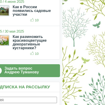
0 / 4 июня 2025
Как в России
появились садовые
участки
10
5 / 30 мая 2025
Как размножить
красивоцветущие
декоративные
кустарники?
10
Задать вопрос
Андрею Туманову
ДПИСКА НА РАССЫЛКУ