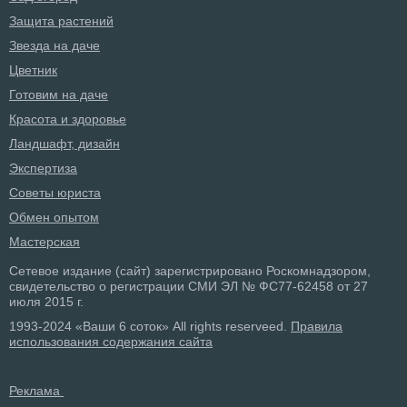
Защита растений
Звезда на даче
Цветник
Готовим на даче
Красота и здоровье
Ландшафт, дизайн
Экспертиза
Советы юриста
Обмен опытом
Мастерская
Сетевое издание (сайт) зарегистрировано Роскомнадзором,
свидетельство о регистрации СМИ ЭЛ № ФС77-62458 от 27
июля 2015 г.
1993-2024 «Ваши 6 соток» All rights reserveed.
Правила
использования содержания сайта
Реклама