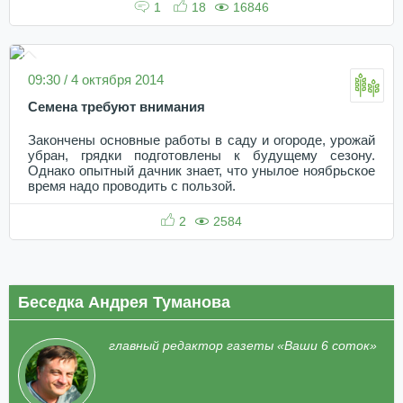
1
18
16846
09:30 / 4 октября 2014
Семена требуют внимания
Закончены основные работы в саду и огороде, урожай
убран, грядки подготовлены к будущему сезону.
Однако опытный дачник знает, что унылое ноябрьское
время надо проводить с пользой.
2
2584
Беседка Андрея Туманова
главный редактор газеты «Ваши 6 соток»