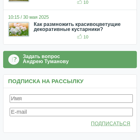
10
10:15 / 30 мая 2025
Как размножить красивоцветущие
декоративные кустарники?
10
Задать вопрос
Андрею Туманову
ПОДПИСКА НА РАССЫЛКУ
ПОДПИСАТЬСЯ