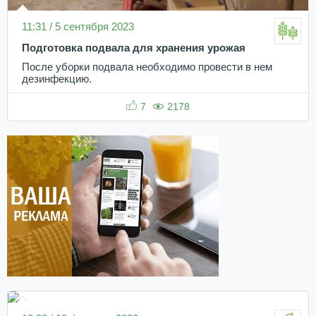
11:31 / 5 сентября 2023
Подготовка подвала для хранения урожая
После уборки подвала необходимо провести в нем
дезинфекцию.
7
2178