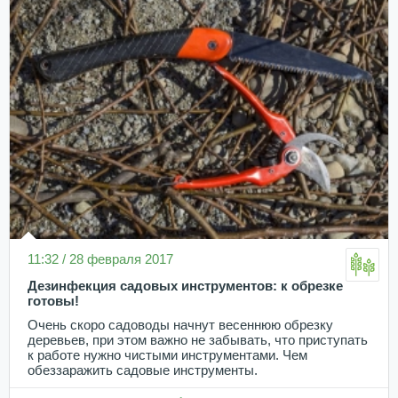
11:32 / 28 февраля 2017
Дезинфекция садовых инструментов: к обрезке
готовы!
Очень скоро садоводы начнут весеннюю обрезку
деревьев, при этом важно не забывать, что приступать
к работе нужно чистыми инструментами. Чем
обеззаражить садовые инструменты.