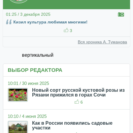
01:25 / 3 декабря 2025
Кизил культура любимая многими!
3
Вся хроника А. Туманова
вертикальный
ВЫБОР РЕДАКТОРА
10:01 / 30 июня 2025
Новый сорт русской кустовой розы из
Рязани прижился в горах Сочи
6
10:10 / 4 июня 2025
Как в России появились садовые
участки