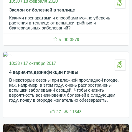
10:30 / 18 февраля 2020
Заслон от болезней в теплице
Какими препаратами и способами можно уберечь
растения в теплице от вспышки грибных и
бактериальных заболеваний?
5
3879
10:33 / 17 октября 2017
4 варианта дезинфекции почвы
В некоторые сезоны при влажной прохладной погоде,
как, например, в этом году, очень распространены
вспышки заболеваний овощей. Чтобы снизить
вероятность возникновения болезней в следующем
году, почву в огороде желательно обеззаразить.
27
11348