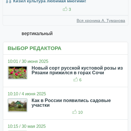
Кизил культура любимая многими!
3
Вся хроника А. Туманова
вертикальный
ВЫБОР РЕДАКТОРА
10:01 / 30 июня 2025
Новый сорт русской кустовой розы из
Рязани прижился в горах Сочи
6
10:10 / 4 июня 2025
Как в России появились садовые
участки
10
10:15 / 30 мая 2025