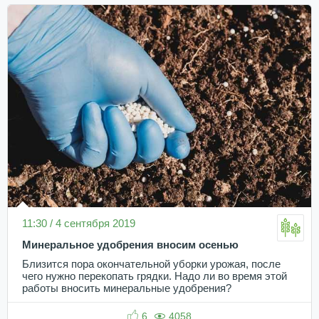
11:30 / 4 сентября 2019
Минеральное удобрения вносим осенью
Близится пора окончательной уборки урожая, после
чего нужно перекопать грядки. Надо ли во время этой
работы вносить минеральные удобрения?
6
4058