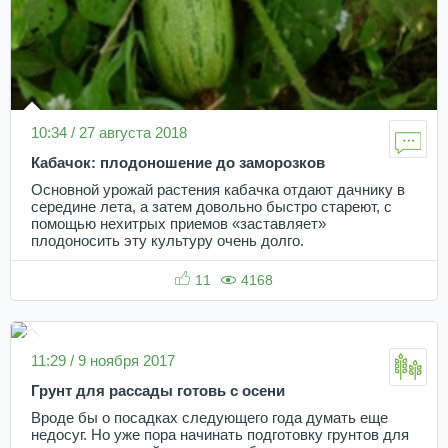
10:34 / 27 августа 2018
Кабачок: плодоношение до заморозков
Основной урожай растения кабачка отдают дачнику в
середине лета, а затем довольно быстро стареют, с
помощью нехитрых приемов «заставляет»
плодоносить эту культуру очень долго.
11
4168
11:29 / 9 ноября 2017
Грунт для рассады готовь с осени
Вроде бы о посадках следующего года думать еще
недосуг. Но уже пора начинать подготовку грунтов для