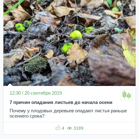
12:30 / 20 сентября 2019
7 причин опадания листьев до начала осени
Почему у плодовых деревьев опадают листья раньше
осеннего срока?
4
3189