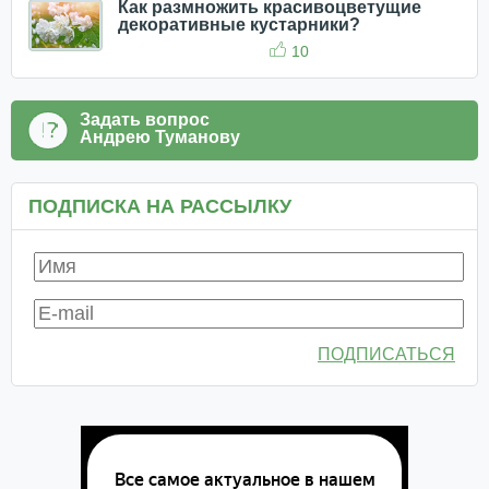
Как размножить красивоцветущие
декоративные кустарники?
10
Задать вопрос
Андрею Туманову
ПОДПИСКА НА РАССЫЛКУ
ПОДПИСАТЬСЯ