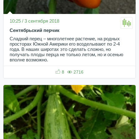
10:25 / 3 сентября 2018
Сентябрьский перчик
Сладкий перец – многолетнее растение, на родных
просторах Южной Америки его возделывают по 2-4
года. В наших широтах это сделать сложно, но
получать плоды перца не только летом, но и осенью
вполне возможно.
8
2716