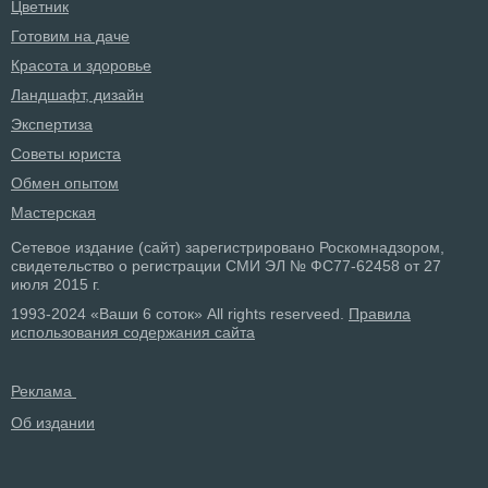
Цветник
Готовим на даче
Красота и здоровье
Ландшафт, дизайн
Экспертиза
Советы юриста
Обмен опытом
Мастерская
Сетевое издание (сайт) зарегистрировано Роскомнадзором,
свидетельство о регистрации СМИ ЭЛ № ФС77-62458 от 27
июля 2015 г.
1993-2024 «Ваши 6 соток» All rights reserveed.
Правила
использования содержания сайта
Реклама
Об издании