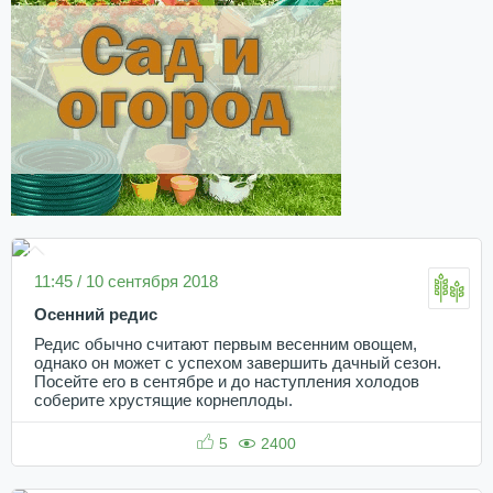
11:45 / 10 сентября 2018
Осенний редис
Редис обычно считают первым весенним овощем,
однако он может с успехом завершить дачный сезон.
Посейте его в сентябре и до наступления холодов
соберите хрустящие корнеплоды.
5
2400