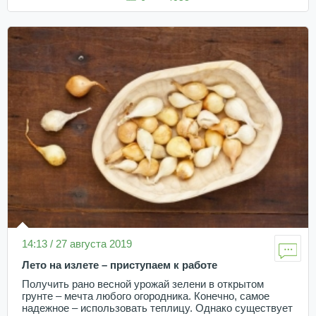
14:13 / 27 августа 2019
Лето на излете – приступаем к работе
Получить рано весной урожай зелени в открытом
грунте – мечта любого огородника. Конечно, самое
надежное – использовать теплицу. Однако существует