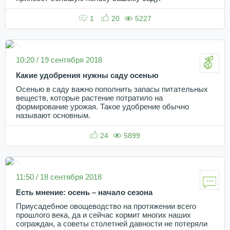
1
20
5227
10:20 / 19 сентября 2018
Какие удобрения нужны саду осенью
Осенью в саду важно пополнить запасы питательных
веществ, которые растение потратило на
формирование урожая. Такое удобрение обычно
называют основным.
24
5899
11:50 / 18 сентября 2018
Есть мнение: осень – начало сезона
Приусадебное овощеводство на протяжении всего
прошлого века, да и сейчас кормит многих наших
сограждан, а советы столетней давности не потеряли