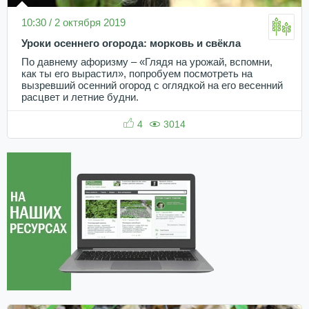
10:30 / 2 октября 2019
Уроки осеннего огорода: морковь и свёкла
По давнему афоризму – «Глядя на урожай, вспомни,
как ты его вырастил», попробуем посмотреть на
вызревший осенний огород с оглядкой на его весенний
расцвет и летние будни.
4
3014