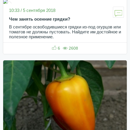
10:33 / 5 сентября 2018
Чем занять осенние грядки?
В сентябре освободившиеся грядки из-под огурцов или
томатов не должны пустовать. Найдите им достойное и
полезное применение.
6
2608