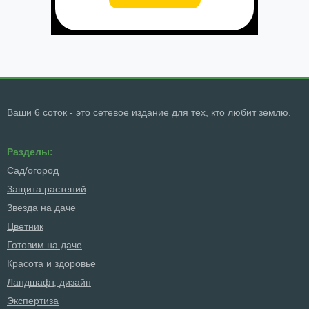
Ваши 6 соток - это сетевое издание для тех, кто любит землю.
Разделы:
Сад/огород
Защита растений
Звезда на даче
Цветник
Готовим на даче
Красота и здоровье
Ландшафт, дизайн
Экспертиза