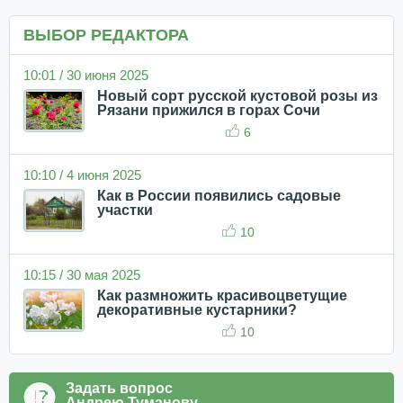
ВЫБОР РЕДАКТОРА
10:01 / 30 июня 2025
Новый сорт русской кустовой розы из
Рязани прижился в горах Сочи
6
10:10 / 4 июня 2025
Как в России появились садовые
участки
10
10:15 / 30 мая 2025
Как размножить красивоцветущие
декоративные кустарники?
10
Задать вопрос
Андрею Туманову