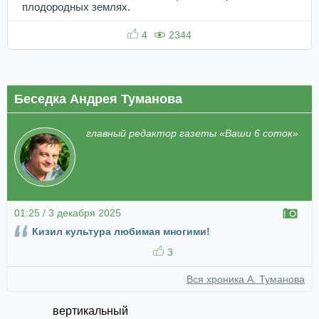
плодородных землях.
4
2344
Беседка Андрея Туманова
главный редактор газеты «Ваши 6 соток»
01:25 / 3 декабря 2025
Кизил культура любимая многими!
3
Вся хроника А. Туманова
вертикальный