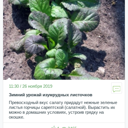
11:30 / 26 ноября 2019
Зимний урожай изумрудных листочков
Превосходный вкус салату придадут нежные зеленые
листья горчицы сарептской (салатной). Вырастить их
можно в домашних условиях, устроив грядку на
окошке.