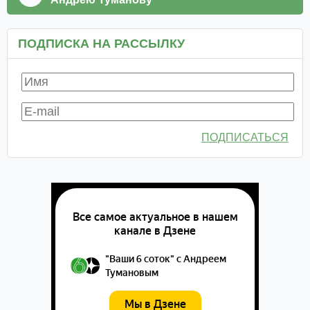
ПОДПИСКА НА РАССЫЛКУ
ПОДПИСАТЬСЯ