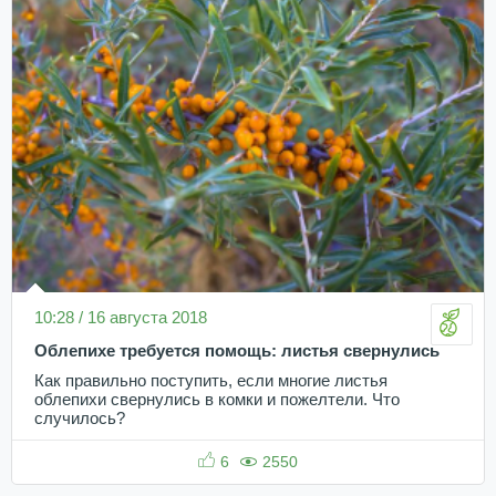
10:28 / 16 августа 2018
Облепихе требуется помощь: листья свернулись
Как правильно поступить, если многие листья
облепихи свернулись в комки и пожелтели. Что
случилось?
6
2550