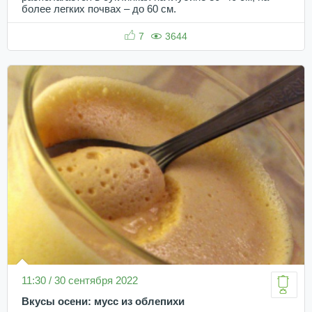
более легких почвах – до 60 см.
7
3644
11:30 / 30 сентября 2022
Вкусы осени: мусс из облепихи