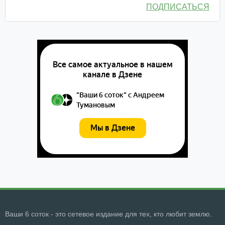
ПОДПИСАТЬСЯ
Ваши 6 соток - это сетевое издание для тех, кто любит землю.