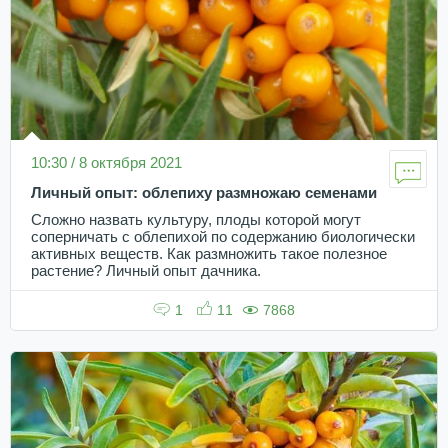
10:30 / 8 октября 2021
Личный опыт: облепиху размножаю семенами
Сложно назвать культуру, плоды которой могут
соперничать с облепихой по содержанию биологически
активных веществ. Как размножить такое полезное
растение? Личный опыт дачника.
1
11
7868