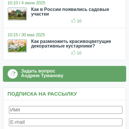
10:10 / 4 июня 2025
Как в России появились садовые
участки
10
10:15 / 30 мая 2025
Как размножить красивоцветущие
декоративные кустарники?
10
Задать вопрос
Андрею Туманову
ПОДПИСКА НА РАССЫЛКУ