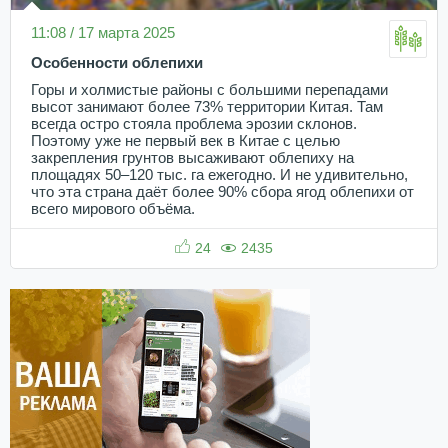
11:08 / 17 марта 2025
Особенности облепихи
Горы и холмистые районы с большими перепадами
высот занимают более 73% территории Китая. Там
всегда остро стояла проблема эрозии склонов.
Поэтому уже не первый век в Китае с целью
закрепления грунтов высаживают облепиху на
площадях 50–120 тыс. га ежегодно. И не удивительно,
что эта страна даёт более 90% сбора ягод облепихи от
всего мирового объёма.
24
2435