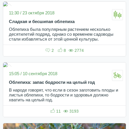
11:30 / 23 октября 2018
Сладкая и бесшипая облепиха
Облепиха была популярным растением несколько
десятилетий подряд, однако со временем садоводы
стали избавляться от этой ценной культуры.
2
8
2774
15:05 / 10 сентября 2018
Облепиха: запас бодрости на целый год
В народе говорят, что если в сезон заготовить плоды и
листья облепихи, то бодрости и здоровья должно
хватить на целый год.
11
3193