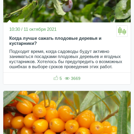
10:30 / 11 октября 2021
Когда лучше сажать плодовые деревья и
кустарники?
Подходит время, когда садоводы будут активно
заниматься посадками плодовых деревьев и ягодных
кустарников. Хотелось бы предупредить о возможных
ошибках в выборе сроков проведения этих работ.
5
3669