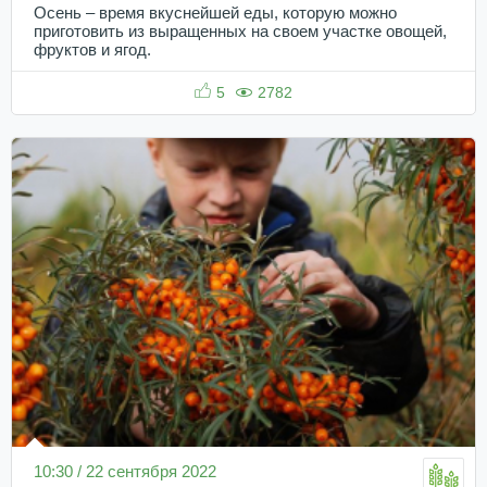
Осень – время вкуснейшей еды, которую можно
приготовить из выращенных на своем участке овощей,
фруктов и ягод.
5
2782
10:30 / 22 сентября 2022