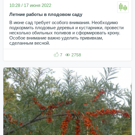
10:28 / 17 июня 2022
Летние работы в плодовом саду
В июне сад требует особого внимания. Необходимо
подкормить плодовые деревья и кустарники, провести
несколько обильных поливов и сформировать крону.
Особое внимание важно уделить прививкам,
сделанным весной.
7
2758