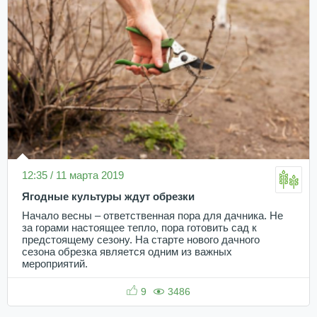
12:35 / 11 марта 2019
Ягодные культуры ждут обрезки
Начало весны – ответственная пора для дачника. Не
за горами настоящее тепло, пора готовить сад к
предстоящему сезону. На старте нового дачного
сезона обрезка является одним из важных
мероприятий.
9
3486