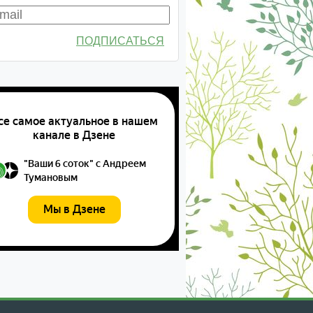
ПОДПИСАТЬСЯ