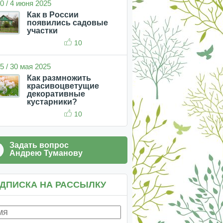
0 / 4 июня 2025
Как в России
появились садовые
участки
10
5 / 30 мая 2025
Как размножить
красивоцветущие
декоративные
кустарники?
10
Задать вопрос
Андрею Туманову
ДПИСКА НА РАССЫЛКУ