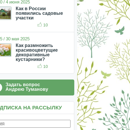
0 / 4 июня 2025
Как в России
появились садовые
участки
10
5 / 30 мая 2025
Как размножить
красивоцветущие
декоративные
кустарники?
10
Задать вопрос
Андрею Туманову
ДПИСКА НА РАССЫЛКУ