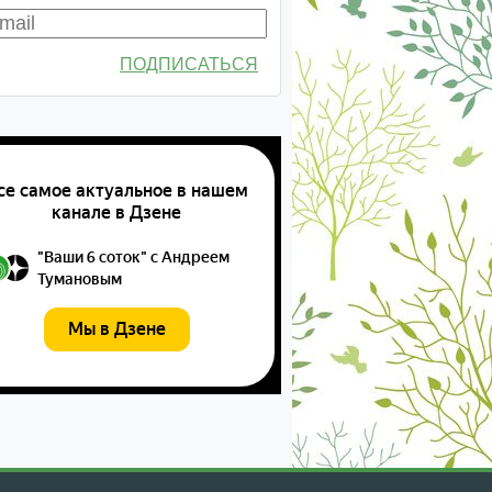
ПОДПИСАТЬСЯ