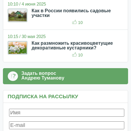
10:10 / 4 июня 2025
Как в России появились садовые
участки
10
10:15 / 30 мая 2025
Как размножить красивоцветущие
декоративные кустарники?
10
Задать вопрос
Андрею Туманову
ПОДПИСКА НА РАССЫЛКУ