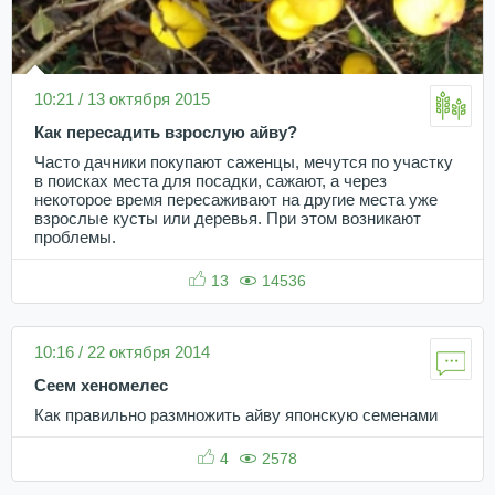
10:21 / 13 октября 2015
Как пересадить взрослую айву?
Часто дачники покупают саженцы, мечутся по участку
в поисках места для посадки, сажают, а через
некоторое время пересаживают на другие места уже
взрослые кусты или деревья. При этом возникают
проблемы.
13
14536
10:16 / 22 октября 2014
Сеем хеномелес
Как правильно размножить айву японскую семенами
4
2578