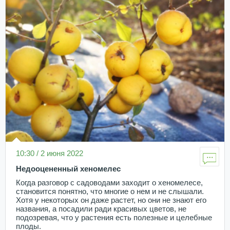
10:30 / 2 июня 2022
Недооцененный хеномелес
Когда разговор с садоводами заходит о хеномелесе,
становится понятно, что многие о нем и не слышали.
Хотя у некоторых он даже растет, но они не знают его
названия, а посадили ради красивых цветов, не
подозревая, что у растения есть полезные и целебные
плоды.