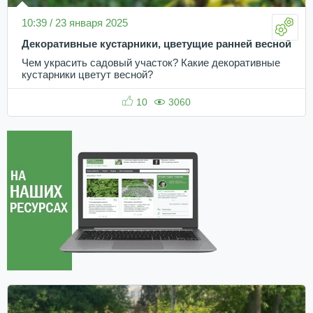
10:39 / 23 января 2025
Декоративные кустарники, цветущие ранней весной
Чем украсить садовый участок? Какие декоративные
кустарники цветут весной?
10
3060