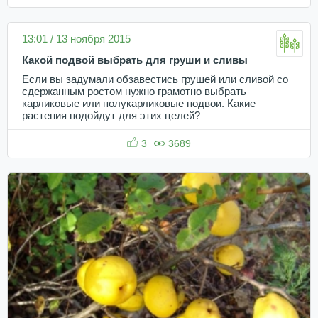
13:01 / 13 ноября 2015
Какой подвой выбрать для груши и сливы
Если вы задумали обзавестись грушей или сливой со
сдержанным ростом нужно грамотно выбрать
карликовые или полукарликовые подвои. Какие
растения подойдут для этих целей?
3
3689