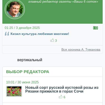
главный редактор газеты «Ваши 6 соток»
01:25 / 3 декабря 2025
Кизил культура любимая многими!
3
Вся хроника А. Туманова
вертикальный
ВЫБОР РЕДАКТОРА
10:01 / 30 июня 2025
Новый сорт русской кустовой розы из
Рязани прижился в горах Сочи
6