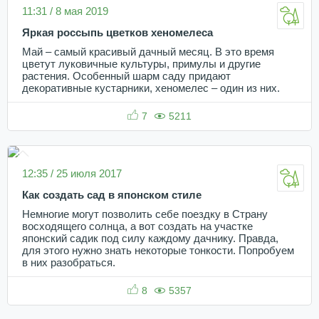
11:31 / 8 мая 2019
Яркая россыпь цветков хеномелеса
Май – самый красивый дачный месяц. В это время
цветут луковичные культуры, примулы и другие
растения. Особенный шарм саду придают
декоративные кустарники, хеномелес – один из них.
7
5211
12:35 / 25 июля 2017
Как создать сад в японском стиле
Немногие могут позволить себе поездку в Страну
восходящего солнца, а вот создать на участке
японский садик под силу каждому дачнику. Правда,
для этого нужно знать некоторые тонкости. Попробуем
в них разобраться.
8
5357