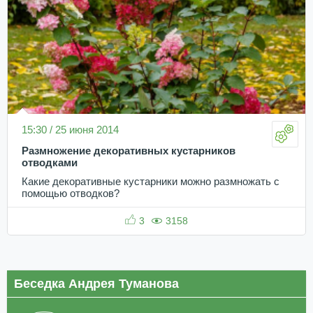
15:30 / 25 июня 2014
Размножение декоративных кустарников
отводками
Какие декоративные кустарники можно размножать с
помощью отводков?
3
3158
Беседка Андрея Туманова