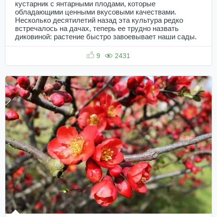
кустарник с янтарными плодами, которые
обладающими ценными вкусовыми качествами.
Несколько десятилетий назад эта культура редко
встречалось на дачах, теперь ее трудно назвать
диковиной: растение быстро завоевывает наши сады.
9
2431