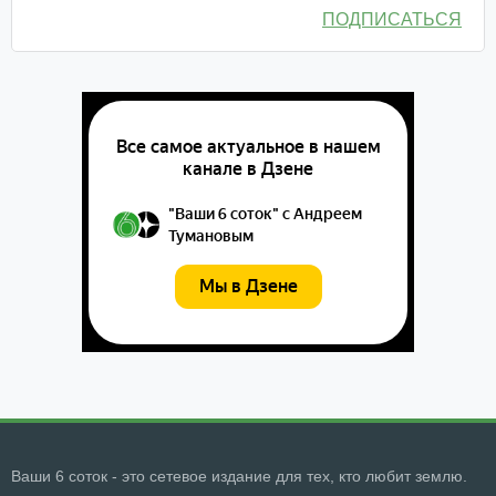
ПОДПИСАТЬСЯ
Ваши 6 соток - это сетевое издание для тех, кто любит землю.