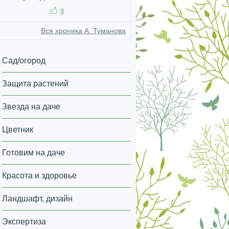
3
Вся хроника А. Туманова
Сад/огород
Защита растений
Звезда на даче
Цветник
Готовим на даче
Красота и здоровье
Ландшафт, дизайн
Экспертиза