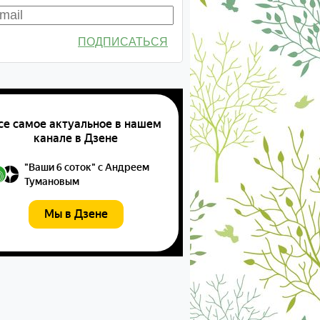
ПОДПИСАТЬСЯ