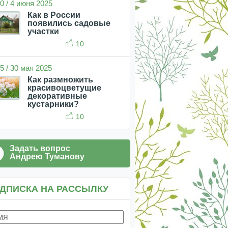
0 / 4 июня 2025
Как в России
появились садовые
участки
10
5 / 30 мая 2025
Как размножить
красивоцветущие
декоративные
кустарники?
10
Задать вопрос
Андрею Туманову
ДПИСКА НА РАССЫЛКУ