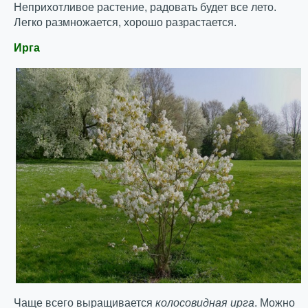
Неприхотливое растение, радовать будет все лето.
Легко размножается, хорошо разрастается.
Ирга
Чаще всего выращивается
колосовидная ирга
. Можно