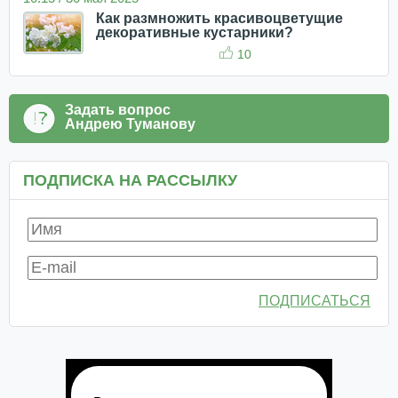
Как размножить красивоцветущие
декоративные кустарники?
10
Задать вопрос
Андрею Туманову
ПОДПИСКА НА РАССЫЛКУ
ПОДПИСАТЬСЯ