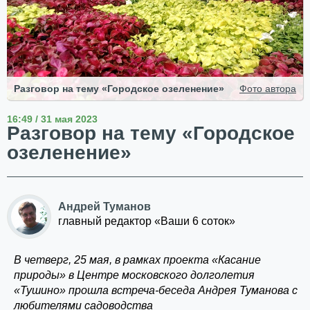
Разговор на тему «Городское озеленение»
Фото автора
16:49 / 31 мая 2023
Разговор на тему «Городское
озеленение»
Андрей Туманов
главный редактор «Ваши 6 соток»
В четверг, 25 мая, в рамках проекта «Касание
природы» в Центре московского долголетия
«Тушино» прошла встреча-беседа Андрея Туманова с
любителями садоводства