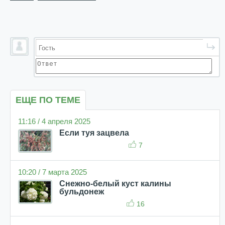
ЕЩЕ ПО ТЕМЕ
11:16 / 4 апреля 2025
Если туя зацвела
7
10:20 / 7 марта 2025
Снежно-белый куст калины
бульдонеж
16