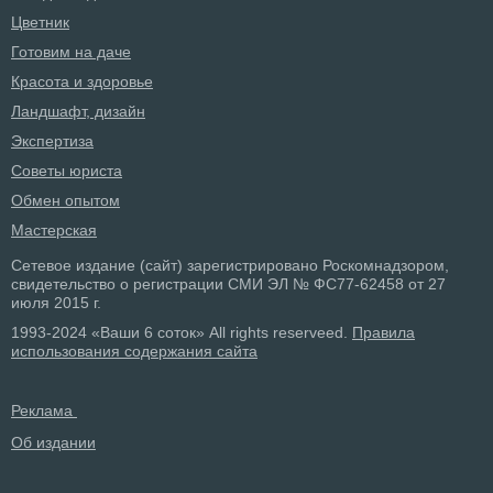
Цветник
Готовим на даче
Красота и здоровье
Ландшафт, дизайн
Экспертиза
Советы юриста
Обмен опытом
Мастерская
Сетевое издание (сайт) зарегистрировано Роскомнадзором,
свидетельство о регистрации СМИ ЭЛ № ФС77-62458 от 27
июля 2015 г.
1993-2024 «Ваши 6 соток» All rights reserveed.
Правила
использования содержания сайта
Реклама
Об издании