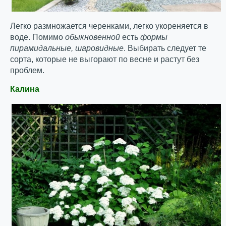
Легко размножается черенками, легко укореняется в
воде. Помимо
обыкновенной
есть
формы
пирамидальные, шаровидные
. Выбирать следует те
сорта, которые не выгорают по весне и растут без
проблем.
Калина