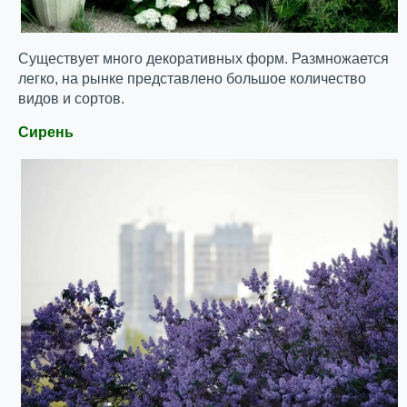
Существует много декоративных форм. Размножается
легко, на рынке представлено большое количество
видов и сортов.
Сирень