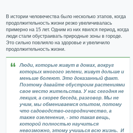
В истории человечества было несколько этапов, когда
продолжительность жизни резко увеличивалась
примерно на 15 лет. Одним из них явился период, когда
люди стали обустраивать природные зоны в городе.
Это сильно повлияло на здоровье и увеличило
продолжительность жизни.
Люди, которые живут в домах, вокруг
которых многого зелени, живут дольше и
меньше болеют. Это доказанный факт.
Поэтому давайте обустроим растениями
свое место жительства. У нас сегодня не
лекция, а скорее беседа, разговор. Мы не
учим, мы обмениваемся опытом, потому
что садоводство-огородничество, а
также озеленение, - это такая вещь,
которой полностью научиться
невозможно, этому учишься всю жизнь. И