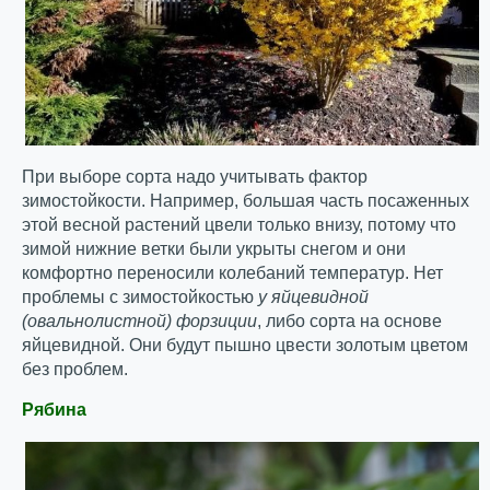
При выборе сорта надо учитывать фактор
зимостойкости. Например, большая часть посаженных
этой весной растений цвели только внизу, потому что
зимой нижние ветки были укрыты снегом и они
комфортно переносили колебаний температур. Нет
проблемы с зимостойкостью
у яйцевидной
(овальнолистной) форзиции
, либо сорта на основе
яйцевидной. Они будут пышно цвести золотым цветом
без проблем.
Рябина