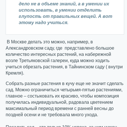
дело не в объеме знаний, а в умении их
использовать, в умении отделить
глупость от правильных вещей. А вот
этому надо учиться.
В Москве делать это можно, например, в
Александровском саду, где представлено большое
количество интересных растений, на набережной
возле Третьяковской галереи, куда можно ходить
учиться обрезать растения, в Тайнинском саду ( внутри
Кремля).
Собрать разные растения в кучу еще не значит сделать
сад. Можно ограничиться четырьмя-пятью растениями,
главное – состыковать их красиво, чтобы композиция
получилась индивидуальной, радовала цветением
максимальный период времени с ранней весны до
поздней осени и не требовала много ухода.