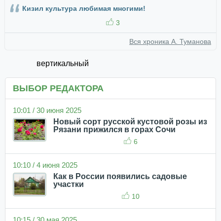
Кизил культура любимая многими!
3
Вся хроника А. Туманова
вертикальный
ВЫБОР РЕДАКТОРА
10:01 / 30 июня 2025
Новый сорт русской кустовой розы из
Рязани прижился в горах Сочи
6
10:10 / 4 июня 2025
Как в России появились садовые
участки
10
10:15 / 30 мая 2025