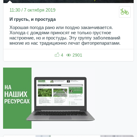
11:30 / 7 октября 2019
И грусть, и простуда
Хорошая погода рано или поздно заканчивается.
Холода с дождями приносят не только грустное
настроение, но и простуды. Эту группу заболеваний
многие из нас традиционно лечат фитопрепаратами.
4
2901