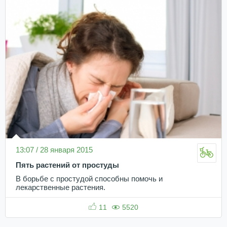
13:07 / 28 января 2015
Пять растений от простуды
В борьбе с простудой способны помочь и
лекарственные растения.
11
5520