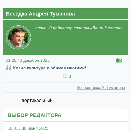
Беседка Андрея Туманова
главный редактор газеты «Ваши 6 соток»
01:25 / 3 декабря 2025
Кизил культура любимая многими!
3
Вся хроника А. Туманова
вертикальный
ВЫБОР РЕДАКТОРА
10:01 / 30 июня 2025