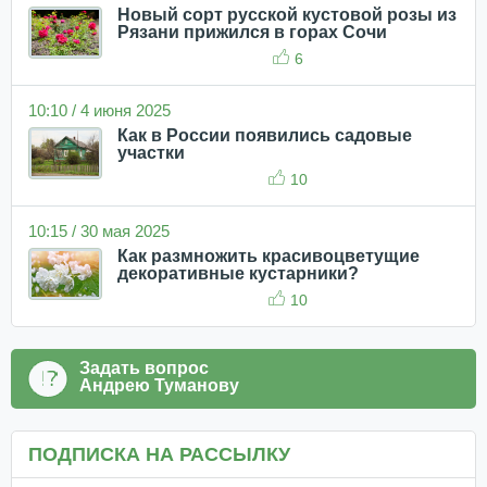
Новый сорт русской кустовой розы из
Рязани прижился в горах Сочи
6
10:10 / 4 июня 2025
Как в России появились садовые
участки
10
10:15 / 30 мая 2025
Как размножить красивоцветущие
декоративные кустарники?
10
Задать вопрос
Андрею Туманову
ПОДПИСКА НА РАССЫЛКУ