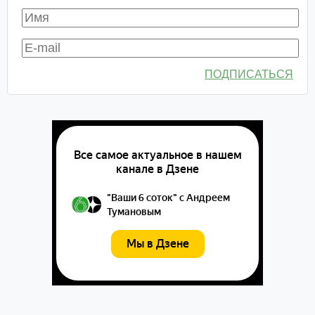
ПОДПИСАТЬСЯ