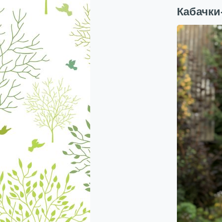
Кабачки