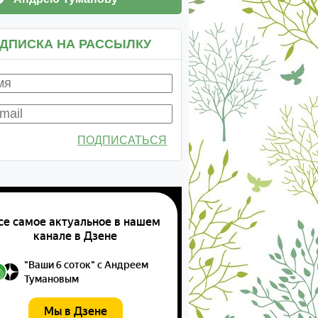
ДПИСКА НА РАССЫЛКУ
ПОДПИСАТЬСЯ