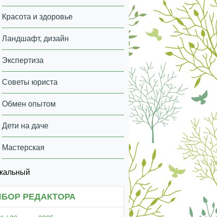
Красота и здоровье
Ландшафт, дизайн
Экспертиза
Советы юриста
Обмен опытом
Дети на даче
Мастерская
икальный
БОР РЕДАКТОРА