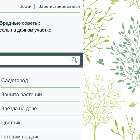
Войти
Зарегистрироваться
Вредные советы:
соль на дачном участке
Сад/огород
Защита растений
Звезда на даче
Цветник
Готовим на даче