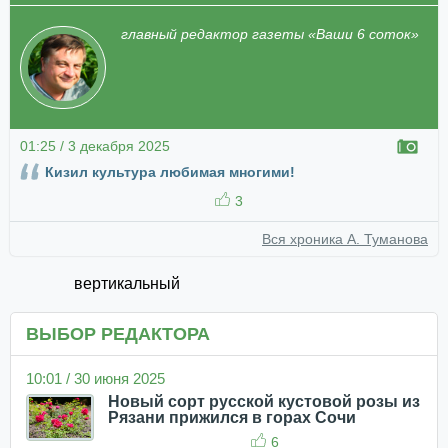
главный редактор газеты «Ваши 6 соток»
01:25 / 3 декабря 2025
Кизил культура любимая многими!
3
Вся хроника А. Туманова
вертикальный
ВЫБОР РЕДАКТОРА
10:01 / 30 июня 2025
Новый сорт русской кустовой розы из
Рязани прижился в горах Сочи
6