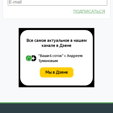
ПОДПИСАТЬСЯ