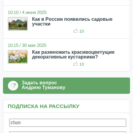
10:10 / 4 июня 2025
Как в России появились садовые
участки
10
10:15 / 30 мая 2025
Как размножить красивоцветущие
декоративные кустарники?
10
Задать вопрос
Андрею Туманову
ПОДПИСКА НА РАССЫЛКУ