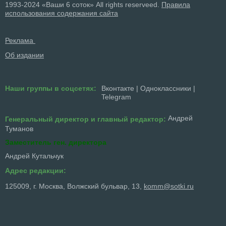
1993-2024 «Ваши 6 соток» All rights reserveed.
Правила
использования содержания сайта
Реклама
Об издании
Наши группы в соцсетях:
Вконтакте
|
Одноклассники
|
Telegram
Андрей
Генеральный директор и главный редактор:
Туманов
Заместитель ген. директора
Андрей Кутальчук
Адрес редакции:
125009, г. Москва, Волжский бульвар, 13,
komm@sotki.ru