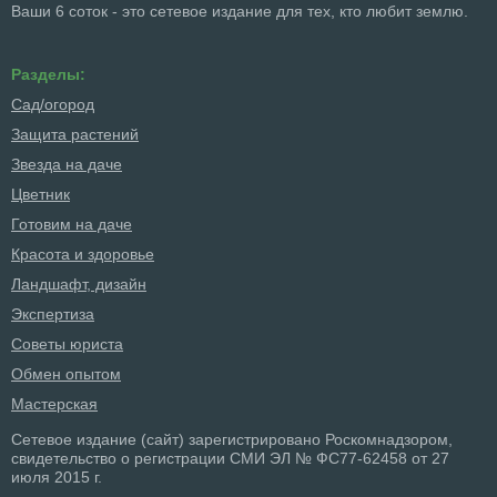
Ваши 6 соток - это сетевое издание для тех, кто любит землю.
Разделы:
Сад/огород
Защита растений
Звезда на даче
Цветник
Готовим на даче
Красота и здоровье
Ландшафт, дизайн
Экспертиза
Советы юриста
Обмен опытом
Мастерская
Сетевое издание (сайт) зарегистрировано Роскомнадзором,
свидетельство о регистрации СМИ ЭЛ № ФС77-62458 от 27
июля 2015 г.