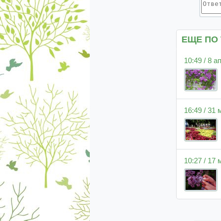
ЕЩЕ ПО
10:49 / 8 
16:49 / 31
10:27 / 17