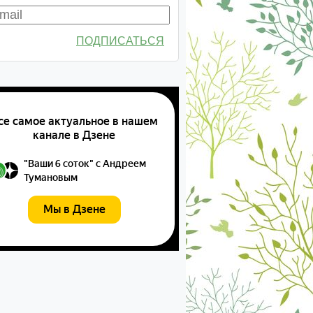
ПОДПИСАТЬСЯ