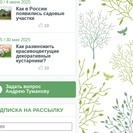
0 / 4 июня 2025
Как в России
появились садовые
участки
10
5 / 30 мая 2025
Как размножить
красивоцветущие
декоративные
кустарники?
10
Задать вопрос
Андрею Туманову
ДПИСКА НА РАССЫЛКУ