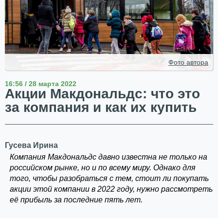
Фото автора
16:56 / 28 марта 2022
Акции Макдональдс: что это
за компания и как их купить
Гусева Ирина
Компания Макдональдс давно известна не только на
российском рынке, но и по всему миру. Однако для
того, чтобы разобраться с тем, стоит ли покупать
акции этой компании в 2022 году, нужно рассмотреть
её прибыль за последние пять лет.