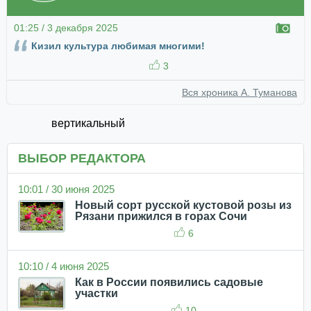
01:25 / 3 декабря 2025
Кизил культура любимая многими!
3
Вся хроника А. Туманова
вертикальный
ВЫБОР РЕДАКТОРА
10:01 / 30 июня 2025
Новый сорт русской кустовой розы из
Рязани прижился в горах Сочи
6
10:10 / 4 июня 2025
Как в России появились садовые
участки
10