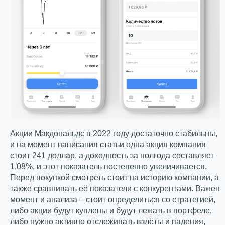
Акции Макдональдс
в 2022 году достаточно стабильны,
и на момент написания статьи одна акция компания
стоит 241 доллар, а доходность за полгода составляет
1,08%, и этот показатель постепенно увеличивается.
Перед покупкой смотреть стоит на историю компании, а
также сравнивать её показатели с конкурентами. Важен
момент и анализа – стоит определиться со стратегией,
либо акции будут куплены и будут лежать в портфеле,
либо нужно активно отслеживать взлёты и падения,