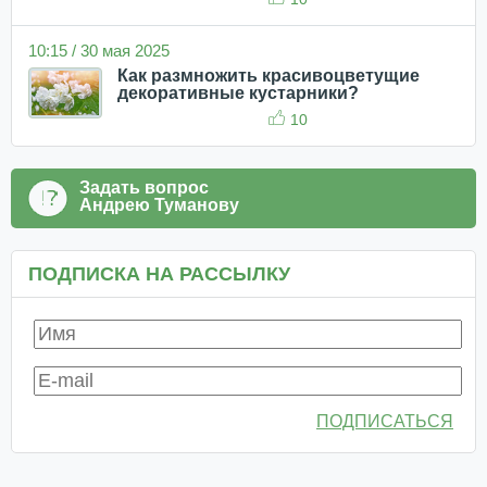
10:15 / 30 мая 2025
Как размножить красивоцветущие
декоративные кустарники?
10
Задать вопрос
Андрею Туманову
ПОДПИСКА НА РАССЫЛКУ
ПОДПИСАТЬСЯ