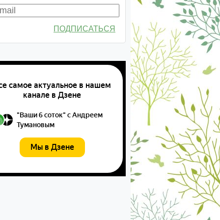
ПОДПИСАТЬСЯ