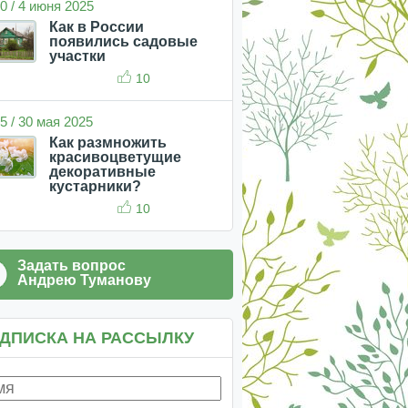
0 / 4 июня 2025
Как в России
появились садовые
участки
10
5 / 30 мая 2025
Как размножить
красивоцветущие
декоративные
кустарники?
10
Задать вопрос
Андрею Туманову
ДПИСКА НА РАССЫЛКУ