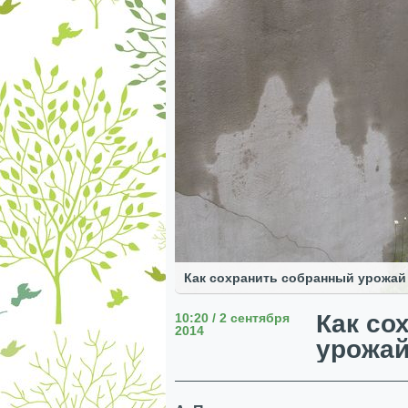
Как сохранить собранный урожай
Как со
10:20 / 2 сентября
2014
урожай