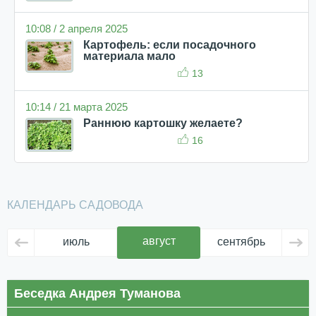
10:08 / 2 апреля 2025
Картофель: если посадочного
материала мало
13
10:14 / 21 марта 2025
Раннюю картошку желаете?
16
КАЛЕНДАРЬ САДОВОДА
август
июль
сентябрь
ок
Беседка Андрея Туманова