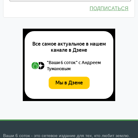
ПОДПИСАТЬСЯ
Ваши 6 соток - это сетевое издание для тех, кто любит землю.