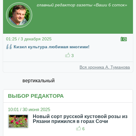
главный редактор газеты «Ваши 6 соток»
01:25 / 3 декабря 2025
Кизил культура любимая многими!
3
Вся хроника А. Туманова
вертикальный
ВЫБОР РЕДАКТОРА
10:01 / 30 июня 2025
Новый сорт русской кустовой розы из
Рязани прижился в горах Сочи
6