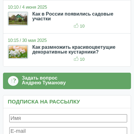
10:10 / 4 июня 2025
Как в России появились садовые
участки
10
10:15 / 30 мая 2025
Как размножить красивоцветущие
декоративные кустарники?
10
Задать вопрос
Андрею Туманову
ПОДПИСКА НА РАССЫЛКУ