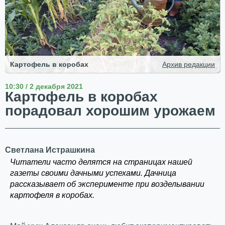
Картофель в коробах
Архив редакции
10:30 / 2 декабря 2021
Картофель в коробах
порадовал хорошим урожаем
Светлана Истрашкина
Читатели часто делятся на страницах нашей
газеты своими дачными успехами. Дачница
рассказывает об эксперименте при возделывании
картофеля в коробах.