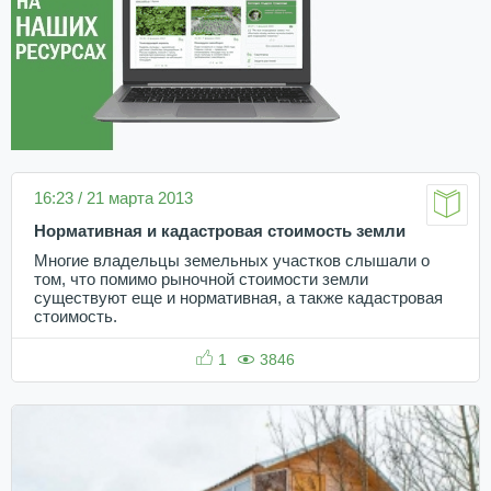
16:23 / 21 марта 2013
Нормативная и кадастровая стоимость земли
Многие владельцы земельных участков слышали о
том, что помимо рыночной стоимости земли
существуют еще и нормативная, а также кадастровая
стоимость.
1
3846