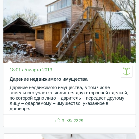
18:01 / 5 марта 2013
Дарение недвижимого имущества
Дарение недвижимого имущества, в том числе
земельного участка, является двухсторонней сделкой,
по которой одно лицо – даритель – передает другому
лицу – одаряемому – имущество, указанное в
договоре.
3
2329