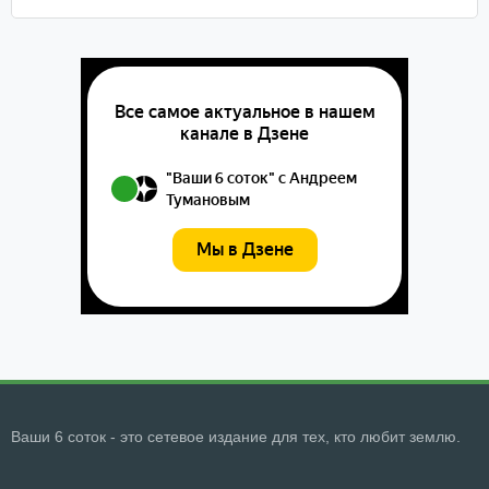
Ваши 6 соток - это сетевое издание для тех, кто любит землю.