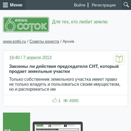
Меню
Войти
Регистрация
Для тех, кто любит землю
www.sotki.ru
/
Советы юриста
/ Архив
16:40 / 7 апреля 2013
Законны ли действия председателя СНТ, который
продает земельные участки
Только собственник земельного участка имеет право
не только владеть и пользоваться своим имуществом,
но и распоряжаться им
1
4985