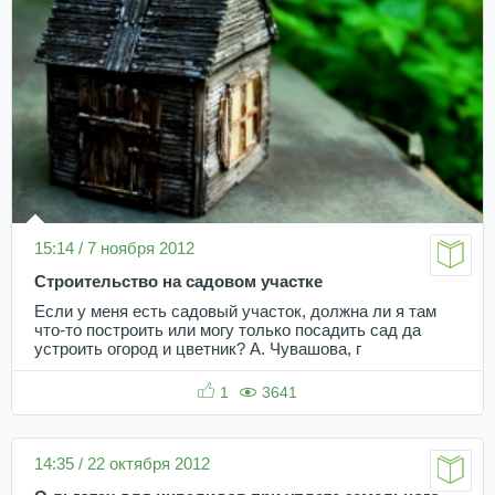
15:14 / 7 ноября 2012
Строительство на садовом участке
Если у меня есть садовый участок, должна ли я там
что-то построить или могу только посадить сад да
устроить огород и цветник? А. Чувашова, г
1
3641
14:35 / 22 октября 2012