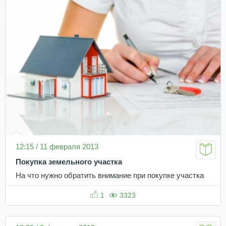
12:15 / 11 февраля 2013
Покупка земельного участка
На что нужно обратить внимание при покупке участка
1
3323