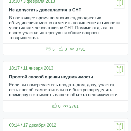
13:30 / 3 февраля 2013
Не допустить двоевластия в СНТ
В настоящее время во многих садоводческих
объединениях можно отметить повышение активности
участия их членов в жизни СНТ. Помимо отдыха на
своем участке интересуют и общие вопросы
товарищества.
5
3
3791
18:17 / 11 января 2013
Простой способ оценки недвижимости
Если вы намереваетесь продать дом, дачу, участок,
есть способ самостоятельно и быстро определить
примерную стоимость вашего объекта недвижимости.
0
2761
09:14 / 17 декабря 2012