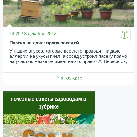
14:25 / 3 декабря 2012
Пасека на даче: права соседей
У наших внуков, которые все лето проводят на даче,
аллергия на укусы пчел, а сосед устроил пасеку прямо
на участке. Разве он имеет на это право? А. Вересегов,
г
6
5010