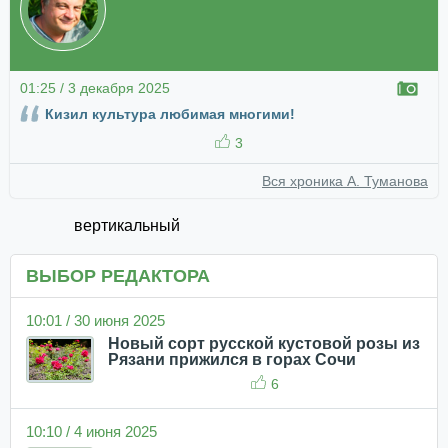
01:25 / 3 декабря 2025
Кизил культура любимая многими!
3
Вся хроника А. Туманова
вертикальный
ВЫБОР РЕДАКТОРА
10:01 / 30 июня 2025
Новый сорт русской кустовой розы из
Рязани прижился в горах Сочи
6
10:10 / 4 июня 2025