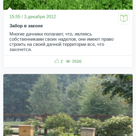
15:55 / 3 декабря 2012
Забор в законе
Многие дачники полагают, что, являясь
собственниками своих наделов, они имеют право
строить на своей дачной территории все, что
захочется.
2
3506