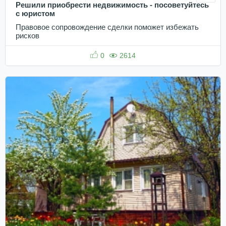
Решили приобрести недвижимость - посоветуйтесь
с юристом
Правовое сопровождение сделки поможет избежать
рисков
0
2614