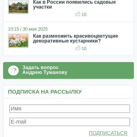
Как в России появились садовые
участки
10
10:15 / 30 мая 2025
Как размножить красивоцветущие
декоративные кустарники?
10
Задать вопрос
Андрею Туманову
ПОДПИСКА НА РАССЫЛКУ
ПОДПИСАТЬСЯ