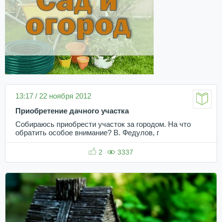
13:17 / 22 ноября 2012
Приобретение дачного участка
Собираюсь приобрести участок за городом. На что
обратить особое внимание? В. Федулов, г
2
3337