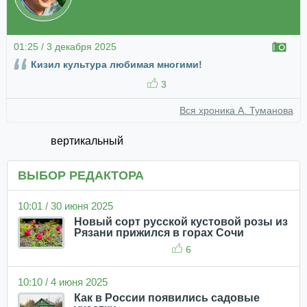
01:25 / 3 декабря 2025
Кизил культура любимая многими!
3
Вся хроника А. Туманова
вертикальный
ВЫБОР РЕДАКТОРА
10:01 / 30 июня 2025
Новый сорт русской кустовой розы из
Рязани прижился в горах Сочи
6
10:10 / 4 июня 2025
Как в России появились садовые