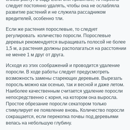
следует постоянно удалять, чтобы она не ослабляла
развитие растений и не служила рассадником
вредителей, особенно тли.
Если же растения порослевые, то следует
регулировать количество поросли. Порослевые
деревья рекомендуется выращивать полосой не более
1,5 м, а растения должны располагаться на расстоянии
не менее 1 м друг от друга.
Исходя из этих соображений и проводится удаление
поросли. В ходе работы следует предусмотреть
возможность замены стареющих деревьев. Вырезать
поросль можно как осенью, так и весной и даже летом.
Наиболее качественным считается удаление поросли
непосредственно с корня, на котором она выросла.
Простое обрезание поросли секатором только
стимулирует ее появление вновь. Количество поросли
сокращается, если перекопка почвы под деревьями
велась на небольшую глубину.