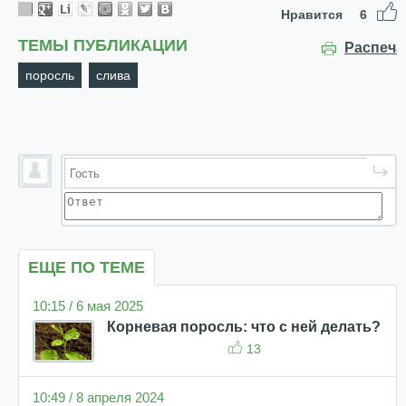
Нравится
6
ТЕМЫ ПУБЛИКАЦИИ
Распеча
поросль
слива
ЕЩЕ ПО ТЕМЕ
10:15 / 6 мая 2025
Корневая поросль: что с ней делать?
13
10:49 / 8 апреля 2024