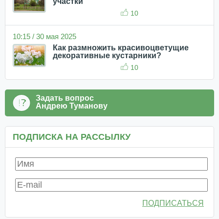
участки
10
10:15 / 30 мая 2025
Как размножить красивоцветущие
декоративные кустарники?
10
Задать вопрос
Андрею Туманову
ПОДПИСКА НА РАССЫЛКУ
ПОДПИСАТЬСЯ