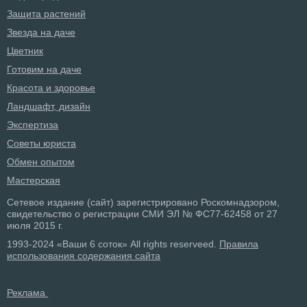
Защита растений
Звезда на даче
Цветник
Готовим на даче
Красота и здоровье
Ландшафт, дизайн
Экспертиза
Советы юриста
Обмен опытом
Мастерская
Сетевое издание (сайт) зарегистрировано Роскомнадзором,
свидетельство о регистрации СМИ ЭЛ № ФС77-62458 от 27
июля 2015 г.
1993-2024 «Ваши 6 соток» All rights reserveed.
Правила
использования содержания сайта
Реклама