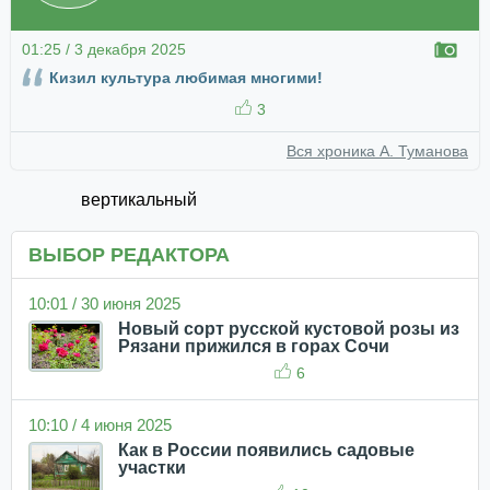
01:25 / 3 декабря 2025
Кизил культура любимая многими!
3
Вся хроника А. Туманова
вертикальный
ВЫБОР РЕДАКТОРА
10:01 / 30 июня 2025
Новый сорт русской кустовой розы из
Рязани прижился в горах Сочи
6
10:10 / 4 июня 2025
Как в России появились садовые
участки