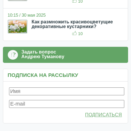
10
10:15 / 30 мая 2025
Как размножить красивоцветущие
декоративные кустарники?
10
Задать вопрос
Андрею Туманову
ПОДПИСКА НА РАССЫЛКУ
ПОДПИСАТЬСЯ