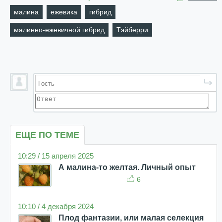
малина
ежевика
гибрид
малинно-ежевичной гибрид
Тэйберри
ЕЩЕ ПО ТЕМЕ
10:29 / 15 апреля 2025
А малина-то желтая. Личный опыт
6
10:10 / 4 декабря 2024
Плод фантазии, или малая селекция