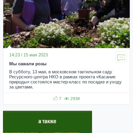
14:23 / 15 мая 2023
Мы сажали розы
В субботу, 13 мая, в московском тактильном саду
Ресурсного центра НКО в рамках проекта «Касание
природы» состоялся мастер-класс по посадке и уходу
за цветами.
7
2938