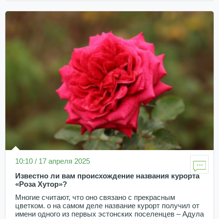
10:10 / 17 апреля 2025
Известно ли вам происхождение названия курорта
«Роза Хутор»?
Многие считают, что оно связано с прекрасным
цветком. о на самом деле название курорт получил от
имени одного из первых эстонских поселенцев – Адула