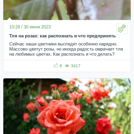
10:28 / 30 июня 2023
Тля на розах: как распознать и что предпринять
Сейчас наши цветники выглядят особенно нарядно.
Массово цветут розы, но иногда радость омрачает тля
на любимых цветах. Как распознать и что делать?
8
3417