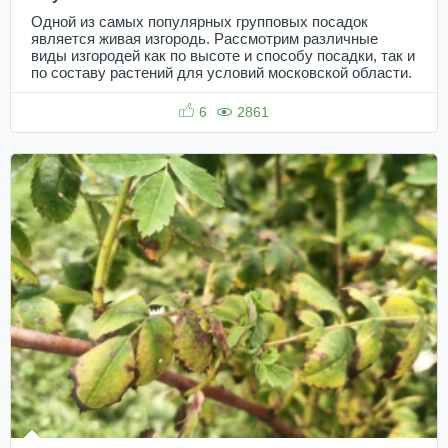
Одной из самых популярных групповых посадок
является живая изгородь. Рассмотрим различные
виды изгородей как по высоте и способу посадки, так и
по составу растений для условий московской области.
6
2861