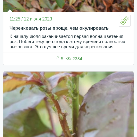
11:25 / 12 июля 2023
Черенковать розы проще, чем окулировать
К началу июля заканчивается первая волна цветения
роз. Побеги текущего года к этому времени полностью
вызревают. Это лучшее время для черенкования.
5
2334