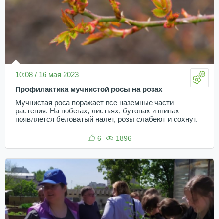
10:08 / 16 мая 2023
Профилактика мучнистой росы на розах
Мучнистая роса поражает все наземные части
растения. На побегах, листьях, бутонах и шипах
появляется беловатый налет, розы слабеют и сохнут.
6
1896