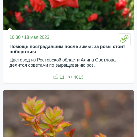
10:30 / 18 мая 2023
Помощь пострадавшим после зимы: за розы стоит
побороться
Цветовод из Ростовской области Алина Светлова
делится советами по выращиванию роз.
11
4013