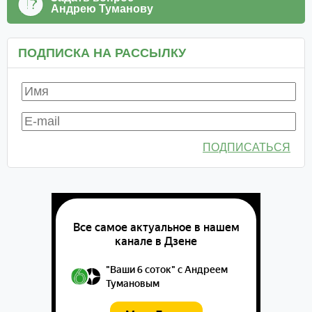
Андрею Туманову
ПОДПИСКА НА РАССЫЛКУ
ПОДПИСАТЬСЯ