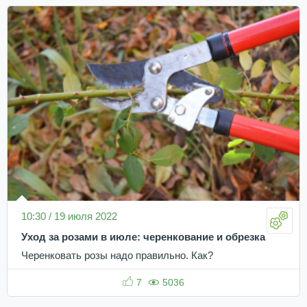
10:30 / 19 июля 2022
Уход за розами в июле: черенкование и обрезка
Черенковать розы надо правильно. Как?
7
5036