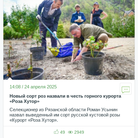
14:08 / 24 апреля 2025
Новый сорт роз назвали в честь горного курорта
«Роза Хутор»
Селекционер из Рязанской области Роман Усынин
назвал выведенный им сорт русской кустовой розы
«Курорт «Роза Хутор».
49
2949