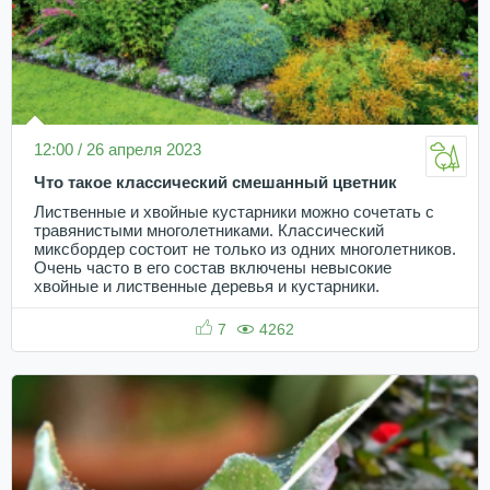
12:00 / 26 апреля 2023
Что такое классический смешанный цветник
Лиственные и хвойные кустарники можно сочетать с
травянистыми многолетниками. Классический
миксбордер состоит не только из одних многолетников.
Очень часто в его состав включены невысокие
хвойные и лиственные деревья и кустарники.
7
4262