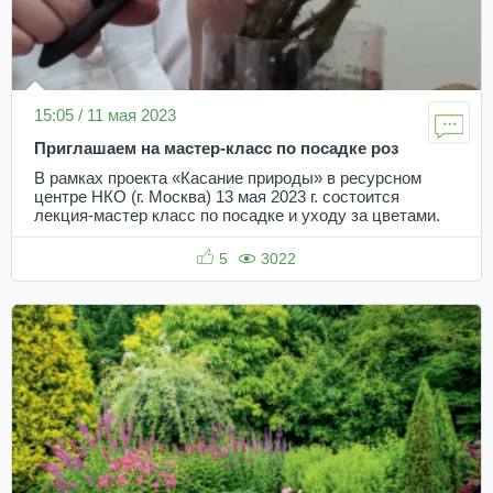
15:05 / 11 мая 2023
Приглашаем на мастер-класс по посадке роз
В рамках проекта «Касание природы» в ресурсном
центре НКО (г. Москва) 13 мая 2023 г. состоится
лекция-мастер класс по посадке и уходу за цветами.
5
3022