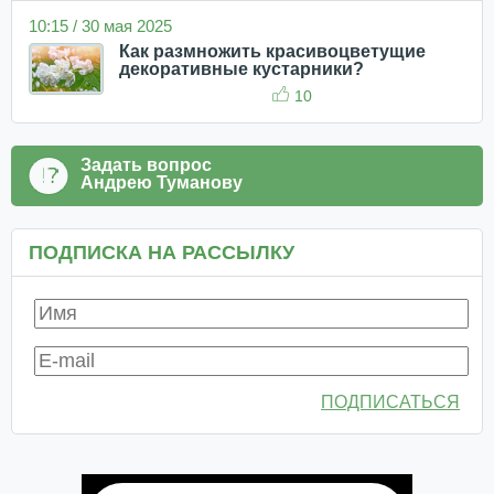
10:15 / 30 мая 2025
Как размножить красивоцветущие
декоративные кустарники?
10
Задать вопрос
Андрею Туманову
ПОДПИСКА НА РАССЫЛКУ
ПОДПИСАТЬСЯ