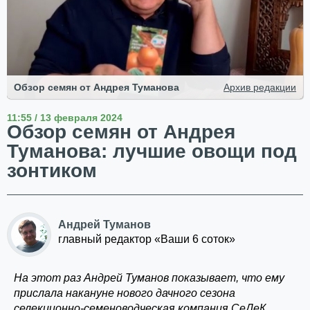
Обзор семян от Андрея Туманова
Архив редакции
11:55 / 13 февраля 2024
Обзор семян от Андрея
Туманова: лучшие овощи под
зонтиком
Андрей Туманов
главный редактор «Ваши 6 соток»
На этот раз Андрей Туманов показывает, что ему
прислала накануне нового дачного сезона
селекционно-семеноводческая компания СеДеК.