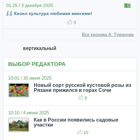
01:25 / 3 декабря 2025
Кизил культура любимая многими!
3
Вся хроника А. Туманова
вертикальный
ВЫБОР РЕДАКТОРА
10:01 / 30 июня 2025
Новый сорт русской кустовой розы из
Рязани прижился в горах Сочи
6
10:10 / 4 июня 2025
Как в России появились садовые
участки
10