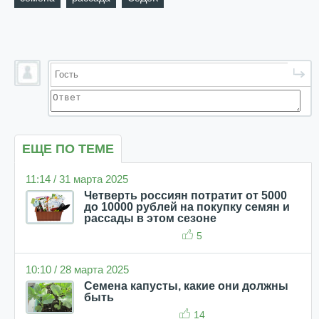
ЕЩЕ ПО ТЕМЕ
11:14 / 31 марта 2025
Четверть россиян потратит от 5000
до 10000 рублей на покупку семян и
рассады в этом сезоне
5
10:10 / 28 марта 2025
Семена капусты, какие они должны
быть
14