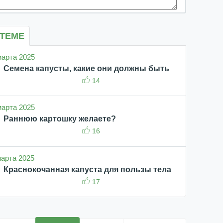
 ТЕМЕ
 марта 2025
Семена капусты, какие они должны быть
14
 марта 2025
Раннюю картошку желаете?
16
 марта 2025
Краснокочанная капуста для пользы тела
17