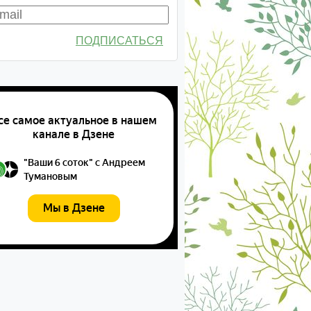
ПОДПИСАТЬСЯ